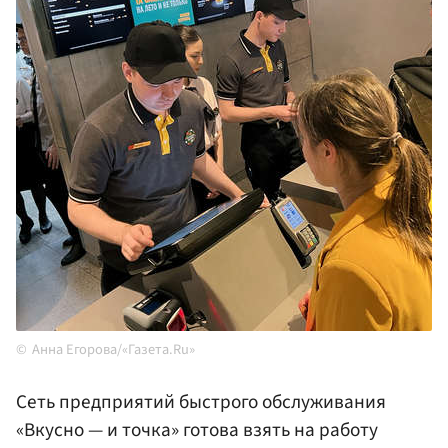
Анна Егорова/«Газета.Ru»
Сеть предприятий быстрого обслуживания
«Вкусно — и точка» готова взять на работу