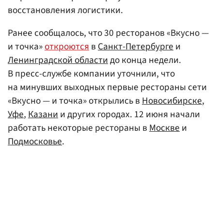
восстановления логистики.
Ранее сообщалось, что 30 ресторанов «Вкусно —
и точка»
откроются
в
Санкт-Петербурге
и
Ленинградской области
до конца недели.
В пресс-службе компании уточнили, что
на минувших выходных первые рестораны сети
«Вкусно — и точка» открылись в
Новосибирске
,
Уфе
,
Казани
и других городах. 12 июня начали
работать некоторые рестораны в
Москве
и
Подмосковье
.