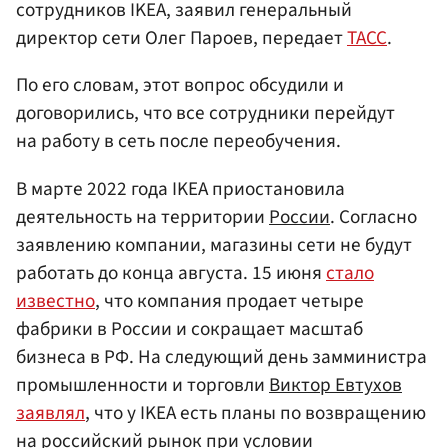
сотрудников IKEA, заявил генеральный
директор сети Олег Пароев, передает
ТАСС
.
По его словам, этот вопрос обсудили и
договорились, что все сотрудники перейдут
на работу в сеть после переобучения.
В марте 2022 года IKEA приостановила
деятельность на территории
России
. Согласно
заявлению компании, магазины сети не будут
работать до конца августа. 15 июня
стало
известно
, что компания продает четыре
фабрики в России и сокращает масштаб
бизнеса в РФ. На следующий день замминистра
промышленности и торговли
Виктор Евтухов
заявлял
, что у IKEA есть планы по возвращению
на российский рынок при условии