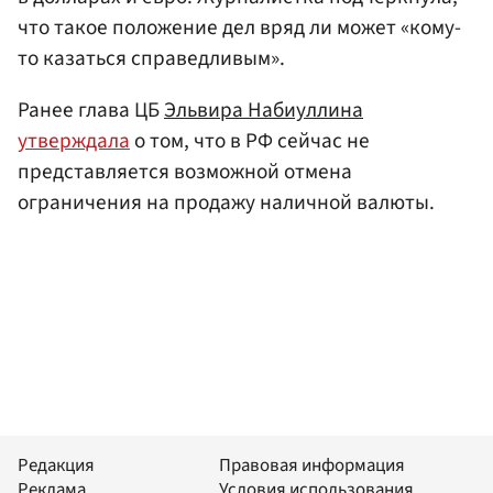
что такое положение дел вряд ли может «кому-
то казаться справедливым».
Ранее глава ЦБ
Эльвира Набиуллина
утверждала
о том, что в РФ сейчас не
представляется возможной отмена
ограничения на продажу наличной валюты.
Редакция
Правовая информация
Реклама
Условия использования