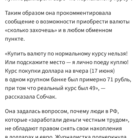
Таким образом она прокомментировала
сообщение о возможности приобрести валюты
«сколько захочешь» и в любом обменном
пункте.
«Купить валюту по нормальному курсу нельзя!
Или подскажите место — я лично поеду куплю!
Курс покупки доллара на вчера (17 июня)
в одном крупном банке был примерно 71 рубль,
при том что реальный курс был 49», —
рассказала Собчак.
Она задалась вопросом, почему люди в РФ,
которые «заработали деньги честным трудом»,
не обладают правом снять свои накопления
в долларах и евро. Журналистка подчеркнула,