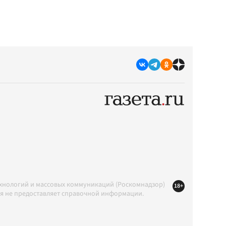
ехнологий и массовых коммуникаций (Роскомнадзор)
18+
ция не предоставляет справочной информации.