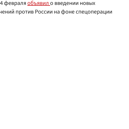
4 февраля
объявил
о введении новых
чений против России на фоне спецоперации