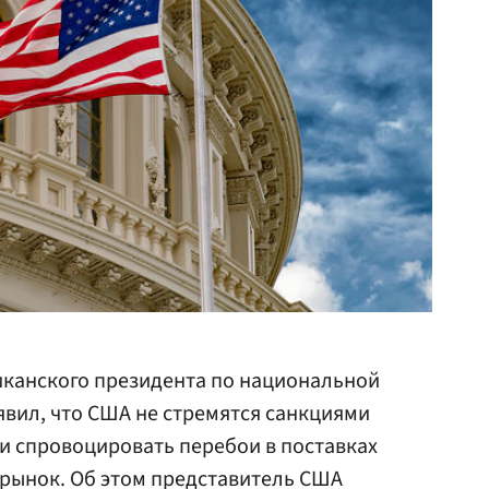
иканского президента по национальной
явил, что США не стремятся санкциями
и спровоцировать перебои в поставках
 рынок. Об этом представитель США