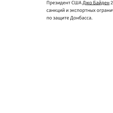
Президент США
Джо Байден
2
санкций и экспортных ограни
по защите Донбасса.