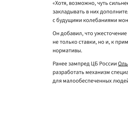
«Хотя, возможно, чуть сильнее
закладывать в них дополните
с будущими колебаниями моне
Он добавил, что ужесточение
не только ставки, но и, к пр
нормативы.
Ранее зампред ЦБ России
Оль
разработать механизм специ
для малообеспеченных людей