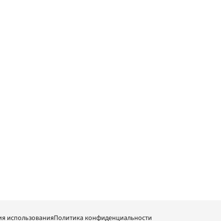
ия использования
Политика конфиденциальности