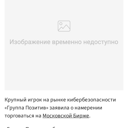
Крупный игрок на рынке кибербезопасности
«Группа Позитив» заявила о намерении
торговаться на
Московской Бирже
.