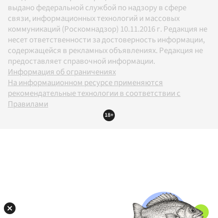
выдано федеральной службой по надзору в сфере
связи, информационных технологий и массовых
коммуникаций (Роскомнадзор) 10.11.2016 г. Редакция не
несет ответственности за достоверность информации,
содержащейся в рекламных объявлениях. Редакция не
предоставляет справочной информации.
Информация об ограничениях
На информационном ресурсе применяются
рекомендательные технологии в соответствии с
Правилами
18+