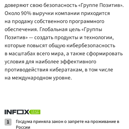
доверяют свою безопасность «Группе Позитив».
Около 90% выручки компании приходится
на продажу собственного программного
обеспечения. Глобальная цель «Группы
Позитив» — создать продукты и технологии,
которые повысят общую кибербезопасность
в масштабах всего мира, а также сформировать
условия для наиболее эффективного
противодействия кибератакам, в том числе
на международном уровне.
1
Госдума приняла закон о запрете на проживание в
России