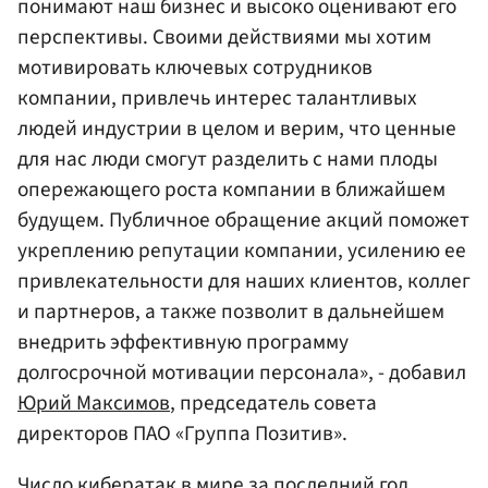
понимают наш бизнес и высоко оценивают его
перспективы. Своими действиями мы хотим
мотивировать ключевых сотрудников
компании, привлечь интерес талантливых
людей индустрии в целом и верим, что ценные
для нас люди смогут разделить с нами плоды
опережающего роста компании в ближайшем
будущем. Публичное обращение акций поможет
укреплению репутации компании, усилению ее
привлекательности для наших клиентов, коллег
и партнеров, а также позволит в дальнейшем
внедрить эффективную программу
долгосрочной мотивации персонала», - добавил
Юрий Максимов
, председатель совета
директоров ПАО «Группа Позитив».
Число кибератак в мире за последний год