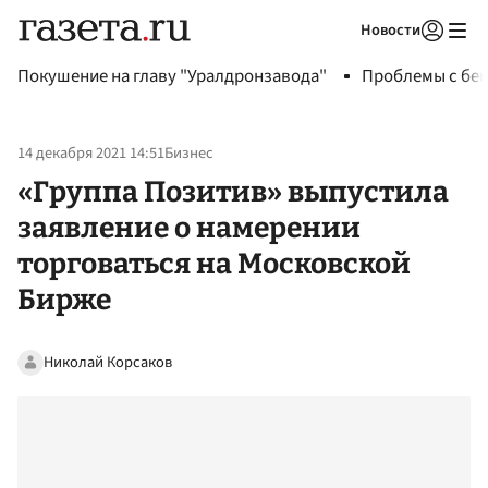
Новости
Авторизоваться
Покушение на главу "Уралдронзавода"
Проблемы с бен
14 декабря 2021 14:51
Бизнес
«Группа Позитив» выпустила
заявление о намерении
торговаться на Московской
Бирже
Николай Корсаков