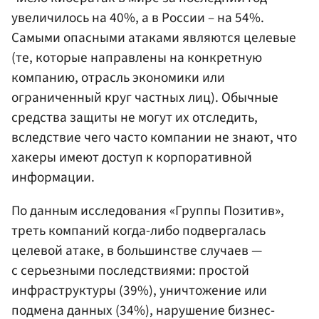
увеличилось на 40%, а в России – на 54%.
Самыми опасными атаками являются целевые
(те, которые направлены на конкретную
компанию, отрасль экономики или
ограниченный круг частных лиц). Обычные
средства защиты не могут их отследить,
вследствие чего часто компании не знают, что
хакеры имеют доступ к корпоративной
информации.
По данным исследования «Группы Позитив»,
треть компаний когда-либо подвергалась
целевой атаке, в большинстве случаев —
с серьезными последствиями: простой
инфраструктуры (39%), уничтожение или
подмена данных (34%), нарушение бизнес-