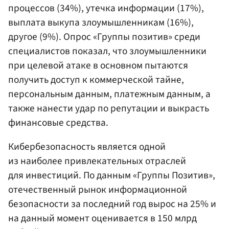
процессов (34%), утечка информации (17%),
выплата выкупа злоумышленникам (16%),
другое (9%). Опрос «Группы позитив» среди
специалистов показал, что злоумышленники
при целевой атаке в основном пытаются
получить доступ к коммерческой тайне,
персональным данным, платежным данным, а
также нанести удар по репутации и выкрасть
финансовые средства.
Кибербезопасность является одной
из наиболее привлекательных отраслей
для инвестиций. По данным «Группы Позитив»,
отечественный рынок информационной
безопасности за последний год вырос на 25% и
на данный момент оценивается в 150 млрд