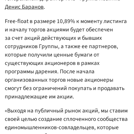
Денис Баранов
.
Free-float в размере 10,89% к моменту листинга
и началу торгов акциями будет обеспечен
за счет акций действующих и бывших
сотрудников Группы, а также ее партнеров,
которые получили ценные бумаги от
существующих акционеров в рамках
программы дарения. После начала
организованных торгов новые акционеры
смогут без ограничений покупать и продавать
принадлежащие им акции.
«Выходя на публичный рынок акций, мы ставим
своей целью создание сплоченного сообщества
единомышленников-совладельцев, которые