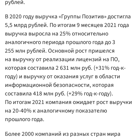
рублей.
В 2020 году выручка «Группы Позитив» достигла
5,5 млрд рублей. По итогам 9 месяцев 2021 года
выручка выросла на 25% относительно
аналогичного периода прошлого года до 3
255 млн рублей. Основной рост пришелся
на выручку от реализации лицензий на ПО,
которая составила 2 631 млн руб. (+31% год-к-
году) и выручку от оказания услуг в области
информационной безопасности, которая
составила 418 млн руб. (+29% год-к-году).
По итогам 2021 компания ожидает рост выручки
на 20-40% к аналогичному показателю
прошлого года.
Более 2000 компаний из разных стран мира