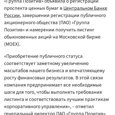
«Группа Позитив» объявила о регистрации
проспекта ценных бумаг в
Центральном Банке
России
, завершении регистрации публичного
акционерного общества (ПАО) «Группа
Позитив» и намерении получить листинг
обыкновенных акций на Московской бирже
(MOEX).
«Приобретение публичного статуса
соответствует заметному увеличению
масштабов нашего бизнеса и впечатляющему
росту финансовых результатов. В этой связи
компания предпринимает все необходимые
шаги для того, чтобы выполнять требования
листинга и соответствовать лучшим практикам
корпоративного управления», – отметил
генеральный директор ПАО «Группа Позитив»