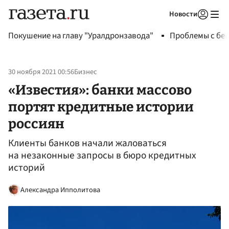
Новости
Авторизоваться
Покушение на главу "Уралдронзавода"
Проблемы с бен
30 ноября 2021 00:56
Бизнес
«Известия»: банки массово
портят кредитные истории
россиян
Клиенты банков начали жаловаться
на незаконные запросы в бюро кредитных
историй
Александра Ипполитова