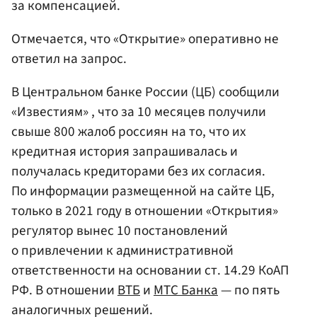
за компенсацией.
Отмечается, что «Открытие» оперативно не
ответил на запрос.
В Центральном банке России (ЦБ) сообщили
«Известиям» , что за 10 месяцев получили
свыше 800 жалоб россиян на то, что их
кредитная история запрашивалась и
получалась кредиторами без их согласия.
По информации размещенной на сайте ЦБ,
только в 2021 году в отношении «Открытия»
регулятор вынес 10 постановлений
о привлечении к административной
ответственности на основании ст. 14.29 КоАП
РФ. В отношении
ВТБ
и
МТС Банка
— по пять
аналогичных решений.