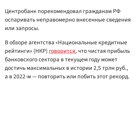
Центробанк порекомендовал гражданам РФ
оспаривать неправомерно внесенные сведения
или запросы.
В обзоре агентства «Национальные кредитные
рейтинги» (НКР)
говорится
, что чистая прибыль
банковского сектора в текущем году может
достичь максимальных в истории 2,5 трлн руб.,
а в 2022-м — повторить или побить этот рекорд.