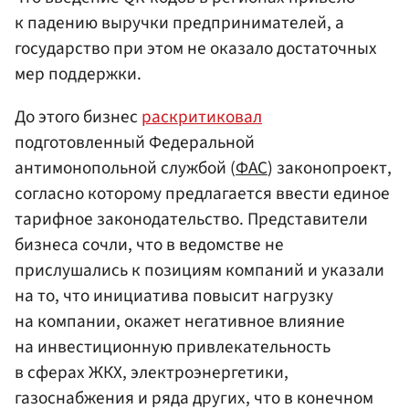
к падению выручки предпринимателей, а
государство при этом не оказало достаточных
мер поддержки.
До этого бизнес
раскритиковал
подготовленный Федеральной
антимонопольной службой (
ФАС
) законопроект,
согласно которому предлагается ввести единое
тарифное законодательство. Представители
бизнеса сочли, что в ведомстве не
прислушались к позициям компаний и указали
на то, что инициатива повысит нагрузку
на компании, окажет негативное влияние
на инвестиционную привлекательность
в сферах ЖКХ, электроэнергетики,
газоснабжения и ряда других, что в конечном