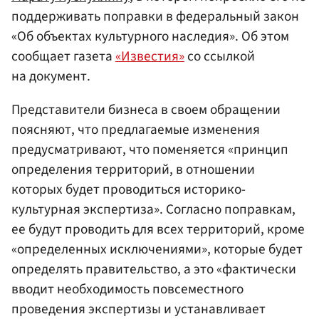
поддерживать поправки в федеральный закон
«Об объектах культурного наследия». Об этом
сообщает газета
«Известия»
со ссылкой
на документ.
Представители бизнеса в своем обращении
поясняют, что предлагаемые изменения
предусматривают, что поменяется «принцип
определения территорий, в отношении
которых будет проводиться историко-
культурная экспертиза». Согласно поправкам,
ее будут проводить для всех территорий, кроме
«определенных исключениями», которые будет
определять правительство, а это «фактически
вводит необходимость повсеместного
проведения экспертизы и устанавливает