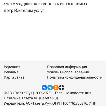
счете ухудшит доступность оказываемых
потребителям услуг.
Редакция
Правовая информация
Реклама
Условия использования
Карта сайта
Политика конфиденциальности
© АО «Газета.Ру» (1999-2026) – Главные новости дня
Название:
Газета.Ru
(Gazeta.Ru)
Учредитель:
АО «Газета.Ру»
, ОГРН 1067761730376, ИНН