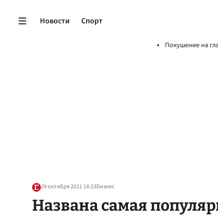
Новости
Спорт
Покушение на гл
29 октября 2021 18:33
Бизнес
Названа самая популяр