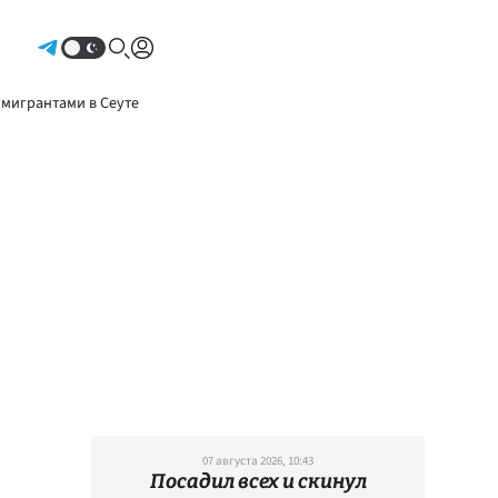
Авторизоваться
 мигрантами в Сеуте
07 августа 2026, 10:43
Посадил всех и скинул