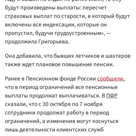
будут произведены выплаты: пересчет
страховых выплат по старости, в который будут
включены все индексации, которые он
пропустил, будучи трудоустроенным», —
продолжила Григорьева.
Она добавила, что бывших летчиков и шахтеров
также ждет плановое повышение пенсии.
Ранее в Пенсионном фонде России
сообщили
,
что в период ограничений все пенсионные
выплаты продолжат выплачиваться. В
ПФР
сказали, что с 30 октября по 7 ноября
сотрудники продолжат работу в период
ограничений, а изменения могут коснуться
лишь деятельности клиентских служб