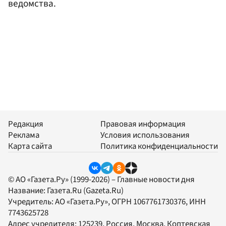
ведомства.
Редакция
Правовая информация
Реклама
Условия использования
Карта сайта
Политика конфиденциальности
© АО «Газета.Ру» (1999-2026) – Главные новости дня
Название:
Газета.Ru
(Gazeta.Ru)
Учредитель:
АО «Газета.Ру»
, ОГРН 1067761730376, ИНН
7743625728
Адрес учредителя: 125239, Россия, Москва, Коптевская