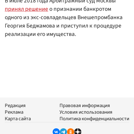
В июле 2018 года Арбитражный суд Москвы
принял решение
о признании банкротом
одного из экс-совладельцев Внешепромбанка
Георгия Беджамова и приступил к процедуре
реализации его имущества.
Редакция
Правовая информация
Реклама
Условия использования
Карта сайта
Политика конфиденциальности