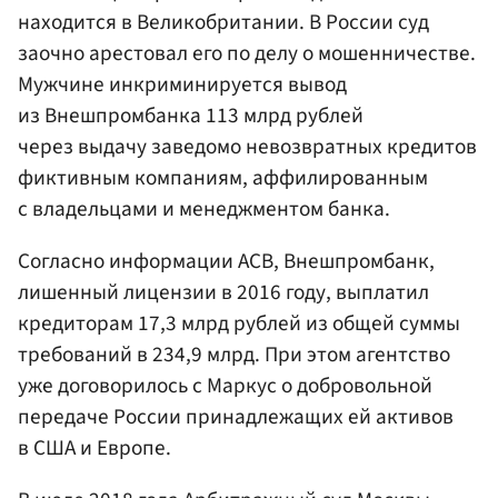
находится в Великобритании. В России суд
заочно арестовал его по делу о мошенничестве.
Мужчине инкриминируется вывод
из Внешпромбанка 113 млрд рублей
через выдачу заведомо невозвратных кредитов
фиктивным компаниям, аффилированным
с владельцами и менеджментом банка.
Согласно информации АСВ, Внешпромбанк,
лишенный лицензии в 2016 году, выплатил
кредиторам 17,3 млрд рублей из общей суммы
требований в 234,9 млрд. При этом агентство
уже договорилось с Маркус о добровольной
передаче России принадлежащих ей активов
в США и Европе.