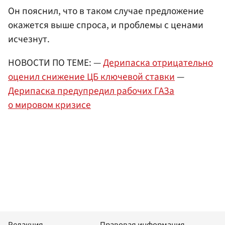
Он пояснил, что в таком случае предложение
окажется выше спроса, и проблемы с ценами
исчезнут.
НОВОСТИ ПО ТЕМЕ: —
Дерипаска отрицательно
оценил снижение ЦБ ключевой ставки
—
Дерипаска предупредил рабочих ГАЗа
о мировом кризисе