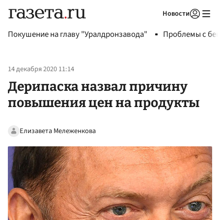
Новости
Авторизоваться
Покушение на главу "Уралдронзавода"
Проблемы с бен
14 декабря 2020 11:14
Дерипаска назвал причину
повышения цен на продукты
Елизавета Мележенкова