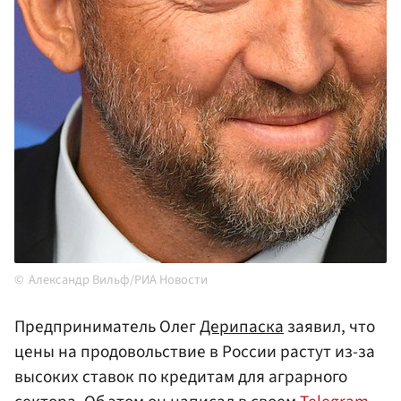
Александр Вильф/РИА Новости
Предприниматель Олег
Дерипаска
заявил, что
цены на продовольствие в России растут из-за
высоких ставок по кредитам для аграрного