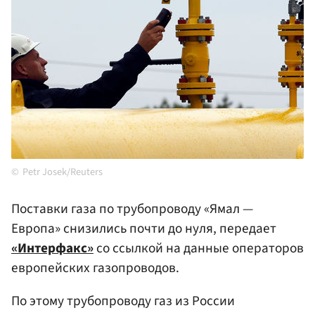
Petr Josek/Reuters
Поставки газа по трубопроводу «Ямал —
Европа» снизились почти до нуля, передает
«Интерфакс»
со ссылкой на данные операторов
европейских газопроводов.
По этому трубопроводу газ из России