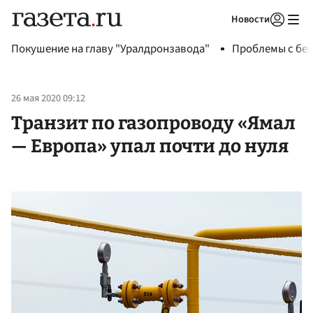
Новости
Авторизоваться
Покушение на главу "Уралдронзавода"
Проблемы с бен
26 мая 2020 09:12
Транзит по газопроводу «Ямал
— Европа» упал почти до нуля