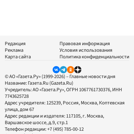
Редакция
Правовая информация
Реклама
Условия использования
Карта сайта
Политика конфиденциальности
© АО «Газета.Ру» (1999-2026) – Главные новости дня
Название:
Газета.Ru
(Gazeta.Ru)
Учредитель:
АО «Газета.Ру»
, ОГРН 1067761730376, ИНН
7743625728
Адрес учредителя: 125239, Россия, Москва, Коптевская
улица, дом 67
Адрес редакции и издателя:
117105
, г.
Москва
,
Варшавское шоссе, д.9, стр.1
Телефон редакции:
+7 (495) 785-00-12