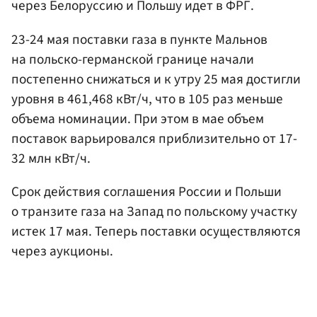
через Белоруссию и Польшу идет в ФРГ.
23-24 мая поставки газа в пункте Мальнов
на польско-германской границе начали
постепенно снижаться и к утру 25 мая достигли
уровня в 461,468 кВт/ч, что в 105 раз меньше
объема номинации. При этом в мае объем
поставок варьировался приблизительно от 17-
32 млн кВт/ч.
Срок действия соглашения России и Польши
о транзите газа на Запад по польскому участку
истек 17 мая. Теперь поставки осуществляются
через аукционы.