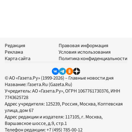
Редакция
Правовая информация
Реклама
Условия использования
Карта сайта
Политика конфиденциальности
© АО «Газета.Ру» (1999-2026) – Главные новости дня
Название:
Газета.Ru
(Gazeta.Ru)
Учредитель:
АО «Газета.Ру»
, ОГРН 1067761730376, ИНН
7743625728
Адрес учредителя: 125239, Россия, Москва, Коптевская
улица, дом 67
Адрес редакции и издателя:
117105
, г.
Москва
,
Варшавское шоссе, д.9, стр.1
Телефон редакции:
+7 (495) 785-00-12