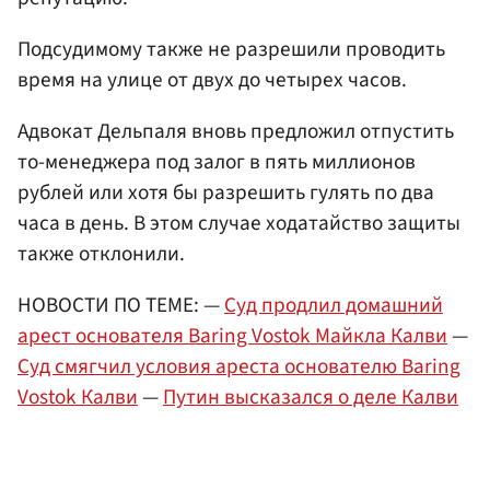
Подсудимому также не разрешили проводить
время на улице от двух до четырех часов.
Адвокат Дельпаля вновь предложил отпустить
то-менеджера под залог в пять миллионов
рублей или хотя бы разрешить гулять по два
часа в день. В этом случае ходатайство защиты
также отклонили.
НОВОСТИ ПО ТЕМЕ: —
Суд продлил домашний
арест основателя Baring Vostok Майкла Калви
—
Суд смягчил условия ареста основателю Baring
Vostok Калви
—
Путин высказался о деле Калви