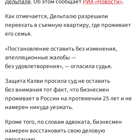
Дельпаля
. Об этом сообщает
РИА «Новости»
.
Как отмечается, Дельпалю разрешили
переехать в съемную квартиру, где проживает
его семья.
«Постановление оставить без изменения,
апелляционные жалобы —
без удовлетворения», — огласила судья.
Защита Калви просила суд не оставить
без внимания тот факт, что бизнесмен
проживает в России на протяжении 25 лет и не
намерен никуда уезжать.
Кроме того, по словам адвоката, бизнесмен
намерен восстановить свою деловую
репутацию.