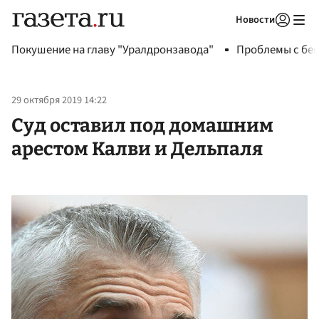
Новости
Авторизоваться
Покушение на главу "Уралдронзавода"
Проблемы с бен
29 октября 2019 14:22
Суд оставил под домашним
арестом Калви и Дельпаля