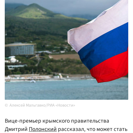
Алексей Мальгавко/РИА «Новости»
Вице-премьер крымского правительства
Дмитрий
Полонский
рассказал, что может стать