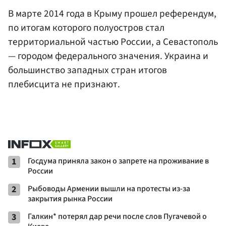
В марте 2014 года в Крыму прошел референдум,
по итогам которого полуостров стал
территориальной частью России, а Севастополь
— городом федерального значения. Украина и
большинство западных стран итогов
плебисцита не признают.
1
Госдума приняла закон о запрете на проживание в
России
2
Рыбоводы Армении вышли на протесты из-за
закрытия рынка России
3
Галкин* потерял дар речи после слов Пугачевой о