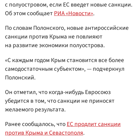
с полуостровом, если ЕС введет новые санкции.
Об этом сообщает
РИА «Новости»
.
По словам Полонского, новые антироссийские
санкции против Крыма не повлияют
на развитие экономики полуострова.
«С каждым годом Крым становится все более
самодостаточным субъектом», — подчеркнул
Полонский.
Он отметил, что когда-нибудь Евросоюз
убедится в том, что санкции не приносят
желаемого результата.
Ранее сообщалось, что
ЕС продлит санкции
против Крыма и Севастополя
.