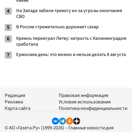
Киеве
4
На Западе забили тревогу из-за угрозы окончания
СВО
5
В России стремительно дорожает сахар
6
Кремль переиграл Литву: хитрость с Калининградом
сработала
7
Ермолаев день: что можно и нельзя делать 8 августа
Редакция
Правовая информация
Реклама
Условия использования
Карта сайта
Политика конфиденциальности
© АО «Газета.Ру» (1999-2026) – Главные новости дня