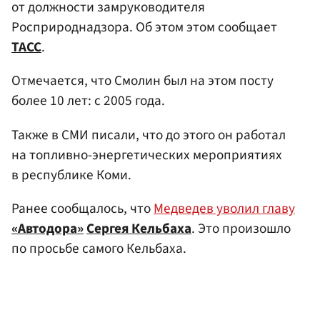
от должности замруководителя
Росприроднадзора. Об этом этом сообщает
ТАСС
.
Отмечается, что Смолин был на этом посту
более 10 лет: с 2005 года.
Также в СМИ писали, что до этого он работал
на топливно-энергетических мероприятиях
в республике Коми.
Ранее сообщалось, что
Медведев уволил главу
«Автодора»
Сергея Кельбаха
. Это произошло
по просьбе самого Кельбаха.