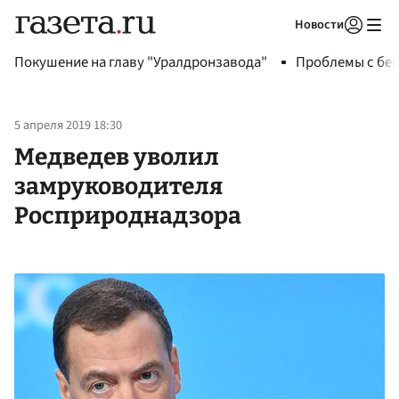
Новости
Авторизоваться
Покушение на главу "Уралдронзавода"
Проблемы с бен
5 апреля 2019 18:30
Медведев уволил
замруководителя
Росприроднадзора