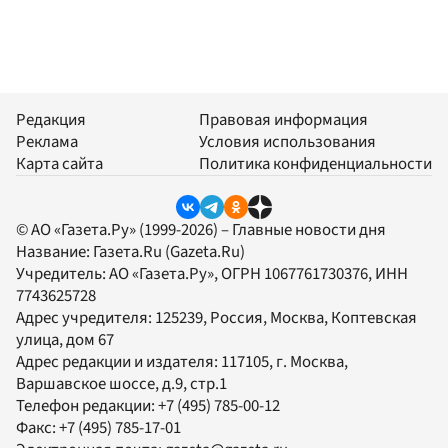
Редакция
Правовая информация
Реклама
Условия использования
Карта сайта
Политика конфиденциальности
© АО «Газета.Ру» (1999-2026) – Главные новости дня
Название:
Газета.Ru
(Gazeta.Ru)
Учредитель:
АО «Газета.Ру»
, ОГРН 1067761730376, ИНН
7743625728
Адрес учредителя: 125239, Россия, Москва, Коптевская
улица, дом 67
Адрес редакции и издателя:
117105
, г.
Москва
,
Варшавское шоссе, д.9, стр.1
Телефон редакции:
+7 (495) 785-00-12
Факс:
+7 (495) 785-17-01