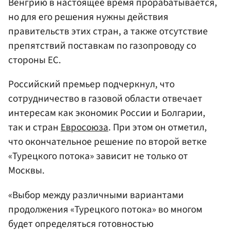
Венгрию в настоящее время прорабатывается,
но для его решения нужны действия
правительств этих стран, а также отсутствие
препятствий поставкам по газопроводу со
стороны ЕС.
Российский премьер подчеркнул, что
сотрудничество в газовой области отвечает
интересам как экономик России и Болгарии,
так и стран
Евросоюза
. При этом он отметил,
что окончательное решение по второй ветке
«Турецкого потока» зависит не только от
Москвы.
«Выбор между различными вариантами
продолжения «Турецкого потока» во многом
будет определяться готовностью