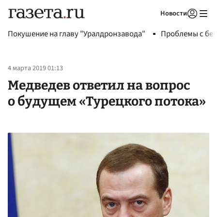
Новости
Авторизоваться
Покушение на главу "Уралдронзавода"
Проблемы с бен
4 марта 2019 01:13
Медведев ответил на вопрос
о будущем «Турецкого потока»