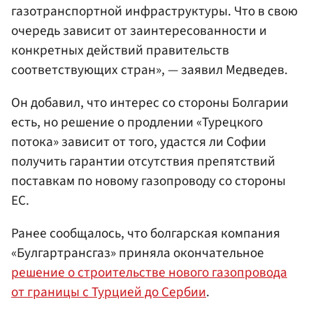
газотранспортной инфраструктуры. Что в свою
очередь зависит от заинтересованности и
конкретных действий правительств
соответствующих стран», — заявил Медведев.
Он добавил, что интерес со стороны Болгарии
есть, но решение о продлении «Турецкого
потока» зависит от того, удастся ли Софии
получить гарантии отсутствия препятствий
поставкам по новому газопроводу со стороны
ЕС.
Ранее сообщалось, что болгарская компания
«Булгартрансгаз» приняла окончательное
решение о строительстве нового газопровода
от границы с Турцией до Сербии
.