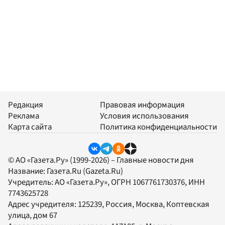
Редакция
Правовая информация
Реклама
Условия использования
Карта сайта
Политика конфиденциальности
© АО «Газета.Ру» (1999-2026) – Главные новости дня
Название:
Газета.Ru
(Gazeta.Ru)
Учредитель:
АО «Газета.Ру»
, ОГРН 1067761730376, ИНН
7743625728
Адрес учредителя: 125239, Россия, Москва, Коптевская
улица, дом 67