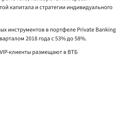
той капитала и стратегии индивидуального
ых инструментов в портфеле Private Banking
варталом 2018 года с 53% до 58%.
VIP-клиенты размещают в ВТБ