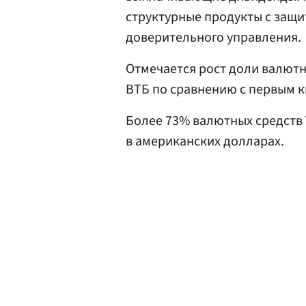
структурные продукты с защи
доверительного управления.
Отмечается рост доли валютн
ВТБ по сравнению с первым к
Более 73% валютных средств 
в американских долларах.