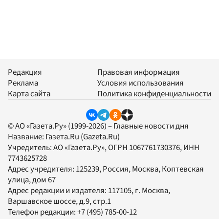
Редакция
Правовая информация
Реклама
Условия использования
Карта сайта
Политика конфиденциальности
© АО «Газета.Ру» (1999-2026) – Главные новости дня
Название:
Газета.Ru
(Gazeta.Ru)
Учредитель:
АО «Газета.Ру»
, ОГРН 1067761730376, ИНН
7743625728
Адрес учредителя: 125239, Россия, Москва, Коптевская
улица, дом 67
Адрес редакции и издателя:
117105
, г.
Москва
,
Варшавское шоссе, д.9, стр.1
Телефон редакции:
+7 (495) 785-00-12