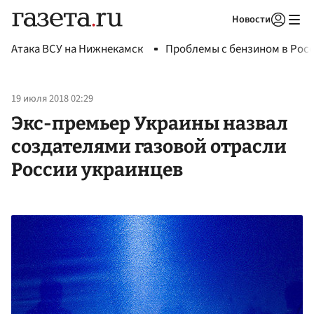
Новости
Авторизоваться
Атака ВСУ на Нижнекамск
Проблемы с бензином в Рос
19 июля 2018 02:29
Экс-премьер Украины назвал
создателями газовой отрасли
России украинцев