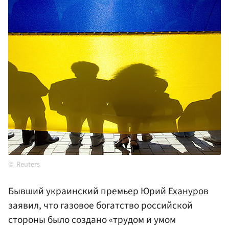
Reuters
Бывший украинский премьер Юрий
Ехануров
заявил, что газовое богатство российской
стороны было создано «трудом и умом