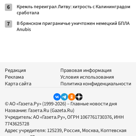
6
Кремль переиграл Литву: хитрость с Калининградом
сработала
7
В брянском приграничье уничтожен немецкий БПЛА
Anubis
Редакция
Правовая информация
Реклама
Условия использования
Карта сайта
Политика конфиденциальности
© АО «Газета.Ру» (1999-2026) – Главные новости дня
Название:
Газета.Ru
(Gazeta.Ru)
Учредитель:
АО «Газета.Ру»
, ОГРН 1067761730376, ИНН
7743625728
Адрес учредителя: 125239, Россия, Москва, Коптевская