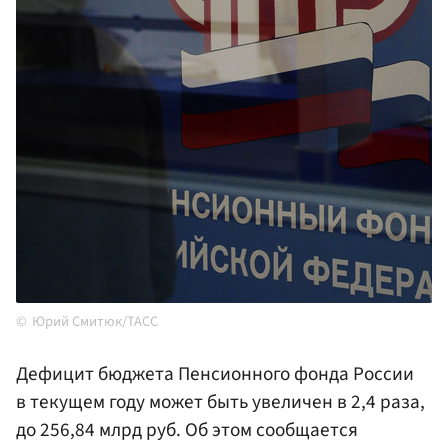
Юрий Смитюк/ТАСС
Дефицит бюджета Пенсионного фонда России
в текущем году может быть увеличен в 2,4 раза,
до 256,84 млрд руб. Об этом сообщается