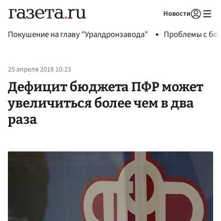
Новости
Авторизоваться
Покушение на главу "Уралдронзавода"
Проблемы с бен
25 апреля 2018 10:23
Дефицит бюджета ПФР может
увеличиться более чем в два
раза