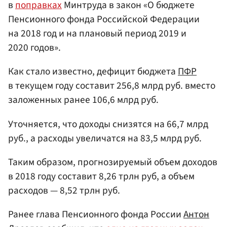
в
поправках
Минтруда в закон «О бюджете
Пенсионного фонда Российской Федерации
на 2018 год и на плановый период 2019 и
2020 годов».
Как стало известно, дефицит бюджета
ПФР
в текущем году составит 256,8 млрд руб. вместо
заложенных ранее 106,6 млрд руб.
Уточняется, что доходы снизятся на 66,7 млрд
руб., а расходы увеличатся на 83,5 млрд руб.
Таким образом, прогнозируемый объем доходов
в 2018 году составит 8,26 трлн руб, а объем
расходов — 8,52 трлн руб.
Ранее глава Пенсионного фонда России
Антон