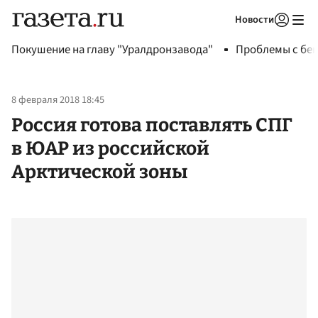
Новости
Авторизоваться
Покушение на главу "Уралдронзавода"
Проблемы с бен
8 февраля 2018 18:45
Россия готова поставлять СПГ
в ЮАР из российской
Арктической зоны