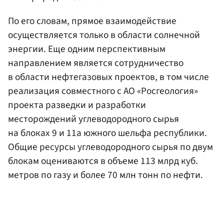
По его словам, прямое взаимодействие
осуществляется только в области солнечной
энергии. Еще одним перспективным
направлением является сотрудничество
в области нефтегазовых проектов, в том числе
реализация совместного с АО «Росгеология»
проекта разведки и разработки
месторождений углеводородного сырья
на блоках 9 и 11а южного шельфа республики.
Общие ресурсы углеводородного сырья по двум
блокам оцениваются в объеме 113 млрд куб.
метров по газу и более 70 млн тонн по нефти.