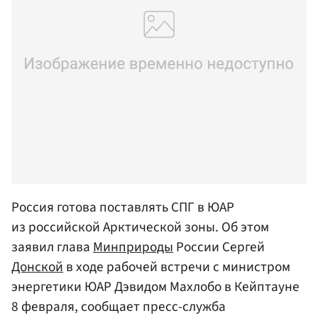
Россия готова поставлять СПГ в ЮАР
из российской Арктической зоны. Об этом
заявил глава
Минприроды
России Сергей
Донской
в ходе рабочей встречи с министром
энергетики ЮАР Дэвидом Махлобо в Кейптауне
8 февраля, сообщает пресс-служба