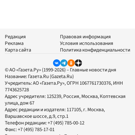
Редакция
Правовая информация
Реклама
Условия использования
Карта сайта
Политика конфиденциальности
© АО «Газета.Ру» (1999-2026) – Главные новости дня
Название:
Газета.Ru
(Gazeta.Ru)
Учредитель:
АО «Газета.Ру»
, ОГРН 1067761730376, ИНН
7743625728
Адрес учредителя: 125239, Россия, Москва, Коптевская
улица, дом 67
Адрес редакции и издателя:
117105
, г.
Москва
,
Варшавское шоссе, д.9, стр.1
Телефон редакции:
+7 (495) 785-00-12
Факс:
+7 (495) 785-17-01