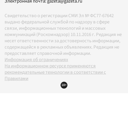
Электронная почта:
gazeta@gazeta.ru
Свидетельство о регистрации СМИ Эл № ФС77-67642
выдано федеральной службой по надзору в сфере
связи, информационных технологий и массовых
коммуникаций (Роскомнадзор) 10.11.2016 г. Редакция не
несет ответственности за достоверность информации,
содержащейся в рекламных объявлениях. Редакция не
предоставляет справочной информации.
Информация об ограничениях
На информационном ресурсе применяются
рекомендательные технологии в соответствии с
Правилами
18+