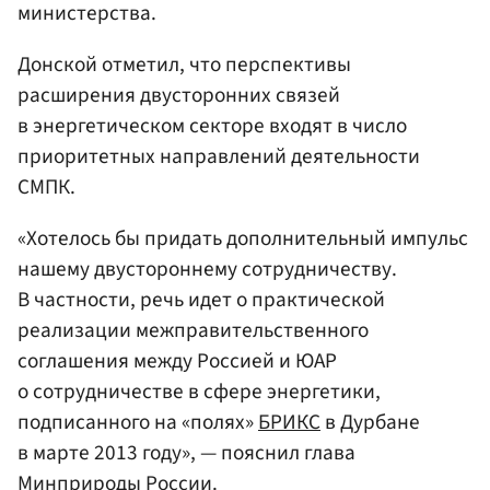
министерства.
Донской отметил, что перспективы
расширения двусторонних связей
в энергетическом секторе входят в число
приоритетных направлений деятельности
СМПК.
«Хотелось бы придать дополнительный импульс
нашему двустороннему сотрудничеству.
В частности, речь идет о практической
реализации межправительственного
соглашения между Россией и ЮАР
о сотрудничестве в сфере энергетики,
подписанного на «полях»
БРИКС
в Дурбане
в марте 2013 году», — пояснил глава
Минприроды России.