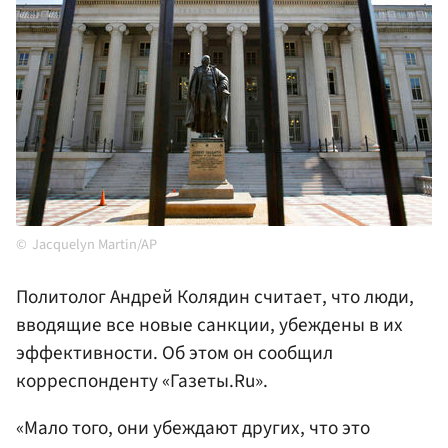
Jacquelyn Martin/AP
Политолог Андрей Колядин считает, что люди,
вводящие все новые санкции, убеждены в их
эффективности. Об этом он сообщил
корреспонденту «Газеты.Ru».
«Мало того, они убеждают других, что это