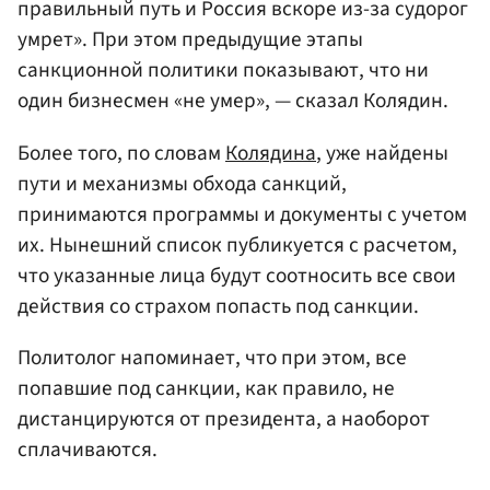
правильный путь и Россия вскоре из-за судорог
умрет». При этом предыдущие этапы
санкционной политики показывают, что ни
один бизнесмен «не умер», — сказал Колядин.
Более того, по словам
Колядина
, уже найдены
пути и механизмы обхода санкций,
принимаются программы и документы с учетом
их. Нынешний список публикуется с расчетом,
что указанные лица будут соотносить все свои
действия со страхом попасть под санкции.
Политолог напоминает, что при этом, все
попавшие под санкции, как правило, не
дистанцируются от президента, а наоборот
сплачиваются.