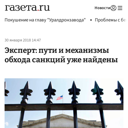
Новости
Авторизоваться
Покушение на главу "Уралдронзавода"
Проблемы с бен
30 января 2018 14:47
Эксперт: пути и механизмы
обхода санкций уже найдены