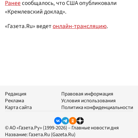
Ранее
сообщалось, что США опубликовали
«Кремлевский доклад».
«Газета.Ru» ведет
онлайн-трансляцию
.
Редакция
Правовая информация
Реклама
Условия использования
Карта сайта
Политика конфиденциальности
© АО «Газета.Ру» (1999-2026) – Главные новости дня
Название:
Газета.Ru
(Gazeta.Ru)