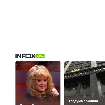
Госдума приняла