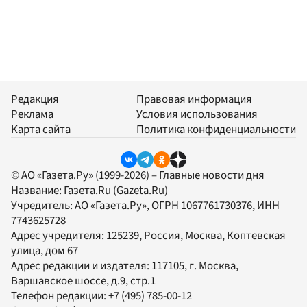
Редакция
Правовая информация
Реклама
Условия использования
Карта сайта
Политика конфиденциальности
© АО «Газета.Ру» (1999-2026) – Главные новости дня
Название:
Газета.Ru
(Gazeta.Ru)
Учредитель:
АО «Газета.Ру»
, ОГРН 1067761730376, ИНН
7743625728
Адрес учредителя: 125239, Россия, Москва, Коптевская
улица, дом 67
Адрес редакции и издателя:
117105
, г.
Москва
,
Варшавское шоссе, д.9, стр.1
Телефон редакции:
+7 (495) 785-00-12