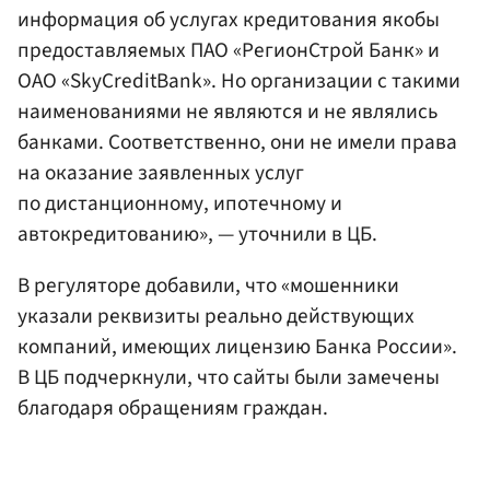
информация об услугах кредитования якобы
предоставляемых ПАО «РегионСтрой Банк» и
ОАО «SkyCreditBank». Но организации с такими
наименованиями не являются и не являлись
банками. Соответственно, они не имели права
на оказание заявленных услуг
по дистанционному, ипотечному и
автокредитованию», — уточнили в ЦБ.
В регуляторе добавили, что «мошенники
указали реквизиты реально действующих
компаний, имеющих лицензию Банка России».
В ЦБ подчеркнули, что сайты были замечены
благодаря обращениям граждан.