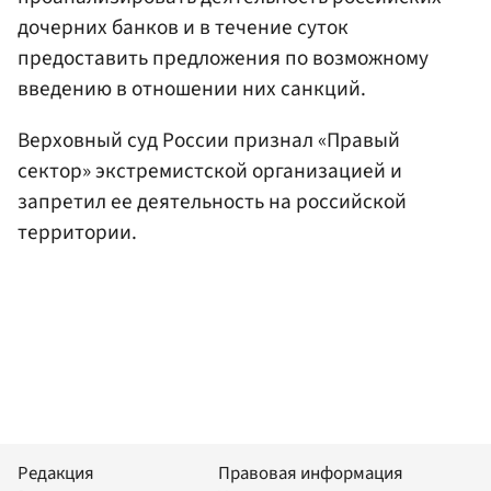
дочерних банков и в течение суток
предоставить предложения по возможному
введению в отношении них санкций.
Верховный суд России признал «Правый
сектор» экстремистской организацией и
запретил ее деятельность на российской
территории.
Редакция
Правовая информация