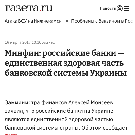
Новости
Авторизоваться
Атака ВСУ на Нижнекамск
Проблемы с бензином в Рос
16 марта 2017 10:36
Бизнес
Минфин: российские банки —
единственная здоровая часть
банковской системы Украины
Замминистра финансов
Алексей Моисеев
заявил, что российские банки на Украине
являются единственной здоровой частью
банковской системы страны. Об этом сообщает