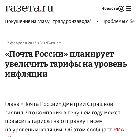
Новости
Авторизоваться
Покушение на главу "Уралдронзавода"
Проблемы с бен
17 февраля 2017 13:02
Бизнес
«Почта России» планирует
увеличить тарифы на уровень
инфляции
Глава «Почта России»
Дмитрий Страшнов
заявил, что компания в текущем году может
повысить тарифы на отправку писем
на уровень инфляции. Об этом сообщает
РИА