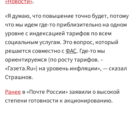
«Новости»
.
«Я думаю, что повышение точно будет, потому
что мы идем где-то приблизительно на одном
уровне с индексацией тарифов по всем
социальным услугам. Это вопрос, который
решается совместно с
ФАС
. Где-то мы
ориентируемся (по росту тарифов. –
«Газета.Ru») на уровень инфляции», — сказал
Страшнов.
Ранее
в «Почте России» заявили о высокой
степени готовности к акционированию.