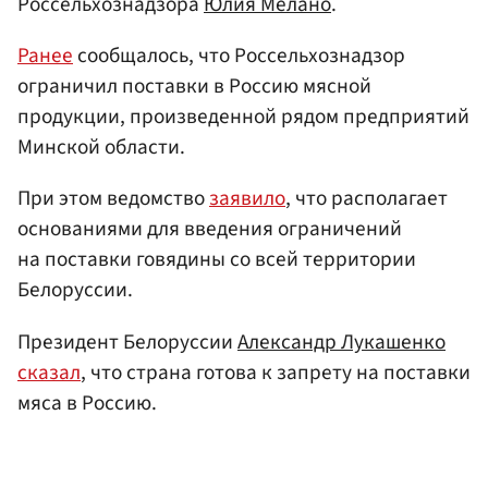
Россельхознадзора
Юлия Мелано
.
Ранее
сообщалось, что Россельхознадзор
ограничил поставки в Россию мясной
продукции, произведенной рядом предприятий
Минской области.
При этом ведомство
заявило
, что располагает
основаниями для введения ограничений
на поставки говядины со всей территории
Белоруссии.
Президент Белоруссии
Александр Лукашенко
сказал
, что страна готова к запрету на поставки
мяса в Россию.