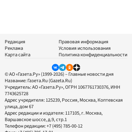
Редакция
Правовая информация
Реклама
Условия использования
Карта сайта
Политика конфиденциальности
© АО «Газета.Ру» (1999-2026) – Главные новости дня
Название:
Газета.Ru
(Gazeta.Ru)
Учредитель:
АО «Газета.Ру»
, ОГРН 1067761730376, ИНН
7743625728
Адрес учредителя: 125239, Россия, Москва, Коптевская
улица, дом 67
Адрес редакции и издателя:
117105
, г.
Москва
,
Варшавское шоссе, д.9, стр.1
Телефон редакции:
+7 (495) 785-00-12