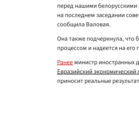
перед нашими белорусскими к
на последнем заседании сове
сообщила Валовая.
Она также подчеркнула, что 
процессом и надеется на его
Ранее
министр иностранных 
Евразийский экономический 
приносит реальные результат