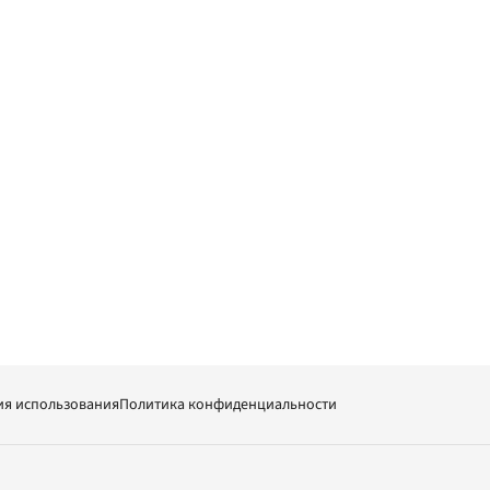
ия использования
Политика конфиденциальности