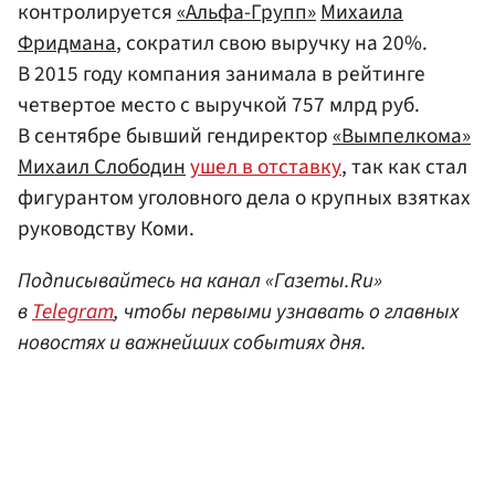
контролируется
«Альфа-Групп»
Михаила
Фридмана
, сократил свою выручку на 20%.
В 2015 году компания занимала в рейтинге
четвертое место с выручкой 757 млрд руб.
В сентябре бывший гендиректор
«Вымпелкома»
Михаил Слободин
ушел в отставку
, так как стал
фигурантом уголовного дела о крупных взятках
руководству Коми.
Подписывайтесь на канал «Газеты.Ru»
в
Telegram
, чтобы первыми узнавать о главных
новостях и важнейших событиях дня.