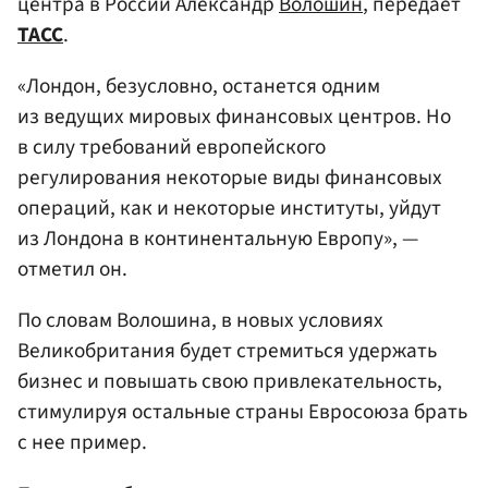
центра в России Александр
Волошин
, передает
ТАСС
.
«Лондон, безусловно, останется одним
из ведущих мировых финансовых центров. Но
в силу требований европейского
регулирования некоторые виды финансовых
операций, как и некоторые институты, уйдут
из Лондона в континентальную Европу», —
отметил он.
По словам Волошина, в новых условиях
Великобритания будет стремиться удержать
бизнес и повышать свою привлекательность,
стимулируя остальные страны Евросоюза брать
с нее пример.