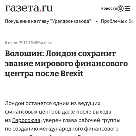
Новости
Авторизоваться
Покушение на главу "Уралдронзавода"
Проблемы с бен
6 июля 2016 16:45
Бизнес
Волошин: Лондон сохранит
звание мирового финансового
центра после Brexit
Лондон останется одним из ведущих
финансовых центров даже после выхода
из
Евросоюза
, уверен глава рабочей группы
по созданию международного финансового