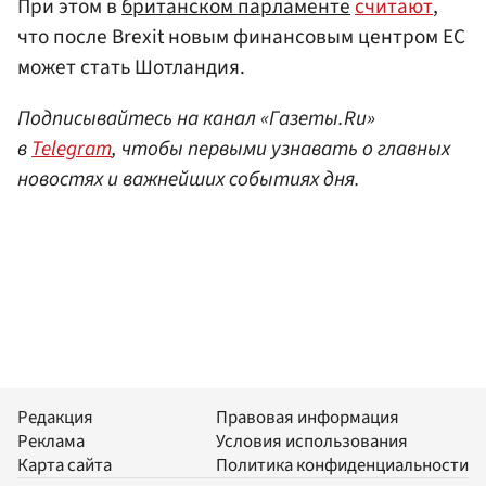
При этом в
британском парламенте
считают
,
что после Brexit новым финансовым центром ЕС
может стать Шотландия.
Подписывайтесь на канал «Газеты.Ru»
в
Telegram
, чтобы первыми узнавать о главных
новостях и важнейших событиях дня.
Редакция
Правовая информация
Реклама
Условия использования
Карта сайта
Политика конфиденциальности