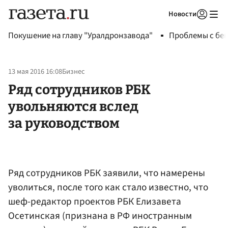
Новости
Авторизоваться
Покушение на главу "Уралдронзавода"
Проблемы с бен
13 мая 2016 16:08
Бизнес
Ряд сотрудников РБК
увольняются вслед
за руководством
Ряд сотрудников РБК заявили, что намерены
уволиться, после того как стало известно, что
шеф-редактор проектов РБК Елизавета
Осетинская (признана в РФ иностранным