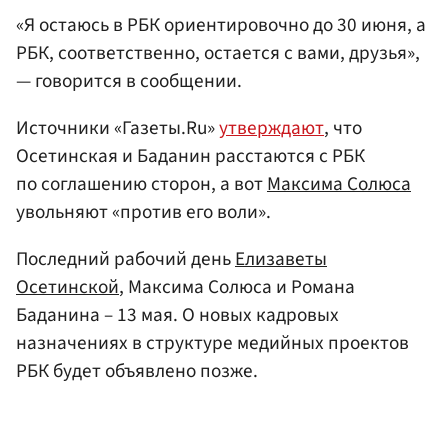
«Я остаюсь в РБК ориентировочно до 30 июня, а
РБК, соответственно, остается с вами, друзья»,
— говорится в сообщении.
Источники «Газеты.Ru»
утверждают
, что
Осетинская и Баданин расстаются с РБК
по соглашению сторон, а вот
Максима Солюса
увольняют «против его воли».
Последний рабочий день
Елизаветы
Осетинской
, Максима Солюса и Романа
Баданина – 13 мая. О новых кадровых
назначениях в структуре медийных проектов
РБК будет объявлено позже.