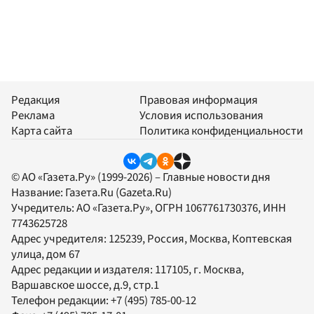
Редакция
Правовая информация
Реклама
Условия использования
Карта сайта
Политика конфиденциальности
© АО «Газета.Ру» (1999-2026) – Главные новости дня
Название:
Газета.Ru
(Gazeta.Ru)
Учредитель:
АО «Газета.Ру»
, ОГРН 1067761730376, ИНН
7743625728
Адрес учредителя: 125239, Россия, Москва, Коптевская
улица, дом 67
Адрес редакции и издателя:
117105
, г.
Москва
,
Варшавское шоссе, д.9, стр.1
Телефон редакции:
+7 (495) 785-00-12