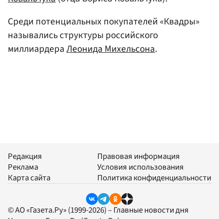
Среди потенциальных покупателей «Квадры»
назывались структуры российского
миллиардера
Леонида Михельсона
.
Редакция
Правовая информация
Реклама
Условия использования
Карта сайта
Политика конфиденциальности
© АО «Газета.Ру» (1999-2026) – Главные новости дня