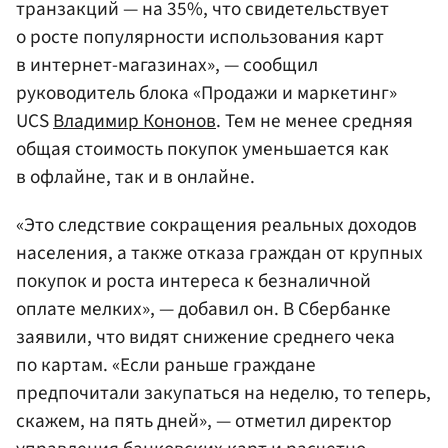
транзакций — на 35%, что свидетельствует
о росте популярности использования карт
в интернет-магазинах», — сообщил
руководитель блока «Продажи и маркетинг»
UCS
Владимир Кононов
. Тем не менее средняя
общая стоимость покупок уменьшается как
в офлайне, так и в онлайне.
«Это следствие сокращения реальных доходов
населения, а также отказа граждан от крупных
покупок и роста интереса к безналичной
оплате мелких», — добавил он. В Сбербанке
заявили, что видят снижение среднего чека
по картам. «Если раньше граждане
предпочитали закупаться на неделю, то теперь,
скажем, на пять дней», — отметил директор