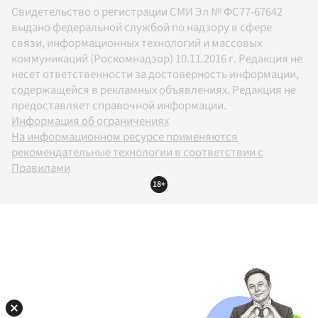
Свидетельство о регистрации СМИ Эл № ФС77-67642
выдано федеральной службой по надзору в сфере
связи, информационных технологий и массовых
коммуникаций (Роскомнадзор) 10.11.2016 г. Редакция не
несет ответственности за достоверность информации,
содержащейся в рекламных объявлениях. Редакция не
предоставляет справочной информации.
Информация об ограничениях
На информационном ресурсе применяются
рекомендательные технологии в соответствии с
Правилами
18+