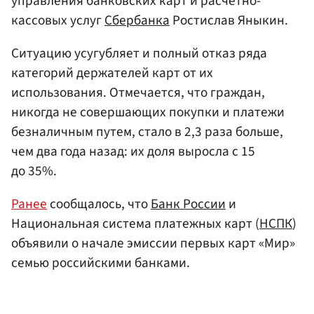
управления банковских карт и расчетно-
кассовых услуг
Сбербанка
Ростислав Яныкин.
Ситуацию усугубляет и полный отказ ряда
категорий держателей карт от их
использования. Отмечается, что граждан,
никогда не совершающих покупки и платежи
безналичным путем, стало в 2,3 раза больше,
чем два года назад: их доля выросла с 15
до 35%.
Ранее
сообщалось, что
Банк России
и
Национальная система платежных карт (
НСПК
)
объявили о начале эмиссии первых карт «Мир»
семью российскими банками.