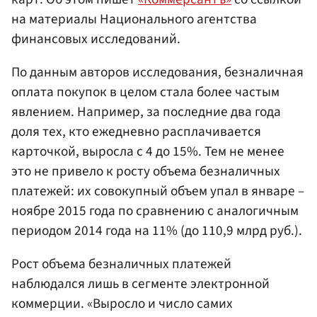
на материалы Национального агентства
финансовых исследований.
По данным авторов исследования, безналичная
оплата покупок в целом стала более частым
явлением. Например, за последние два года
доля тех, кто ежедневно расплачивается
карточкой, выросла с 4 до 15%. Тем не менее
это не привело к росту объема безналичных
платежей: их совокупный объем упал в январе –
ноябре 2015 года по сравнению с аналогичным
периодом 2014 года на 11% (до 110,9 млрд руб.).
Рост объема безналичных платежей
наблюдался лишь в сегменте электронной
коммерции. «Выросло и число самих