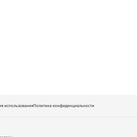
ия использования
Политика конфиденциальности