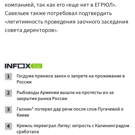
компанией, так как его «еще нет в ЕГРЮЛ».
Савельев также потребовал подтвердить
«легитимность проведения заочного заседания
совета директоров».
1
Госдума приняла закон о запрете на проживание в
России
2
Рыбоводы Армении вышли на протесты из-за
закрытия рынка России
3
Галкин* потерял дар речи после слов Пугачевой о
Киеве
4
Кремль переиграл Литву: хитрость с Калининградом
сработала