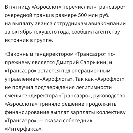
В пятницу
«Аэрофлот»
перечислил «Трансаэро»
очередной транш в размере 500 млн руб.
на выплату аванса сотрудникам авиакомпании
за октябрь текущего года, сообщил агентству
источник в группе.
«Законным гендиректором «Трансаэро» по-
прежнему является Дмитрий Сапрыкин, и
«Трансаэро» остается под операционным
управлением «Аэрофлота». Так как «Аэрофлот»
не получил подтверждения легитимности
смены гендиректора «Трансаэро», руководство
«Аэрофлота» приняло решение продолжить
финансирование выплат зарплаты коллективу
«Трансаэро», — сказал собеседник
«Интерфакса».