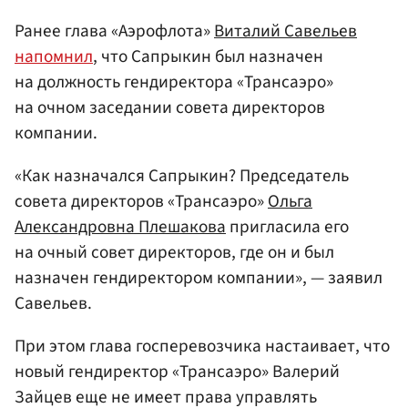
Ранее глава «Аэрофлота»
Виталий Савельев
напомнил
, что Сапрыкин был назначен
на должность гендиректора «Трансаэро»
на очном заседании совета директоров
компании.
«Как назначался Сапрыкин? Председатель
совета директоров «Трансаэро»
Ольга
Александровна Плешакова
пригласила его
на очный совет директоров, где он и был
назначен гендиректором компании», — заявил
Савельев.
При этом глава госперевозчика настаивает, что
новый гендиректор «Трансаэро» Валерий
Зайцев еще не имеет права управлять