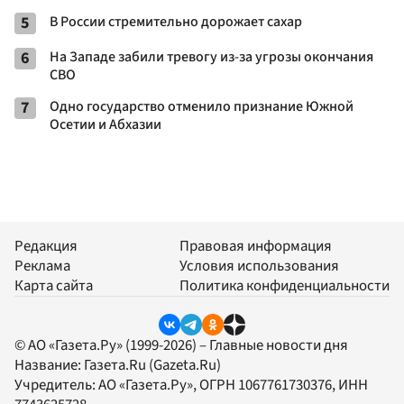
5
В России стремительно дорожает сахар
6
На Западе забили тревогу из-за угрозы окончания
СВО
7
Одно государство отменило признание Южной
Осетии и Абхазии
Редакция
Правовая информация
Реклама
Условия использования
Карта сайта
Политика конфиденциальности
© АО «Газета.Ру» (1999-2026) – Главные новости дня
Название:
Газета.Ru
(Gazeta.Ru)
Учредитель:
АО «Газета.Ру»
, ОГРН 1067761730376, ИНН