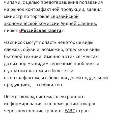
чипами, с целью предотвращения попадания
на рынок контрафактной продукции, заявил
министр по торговле
Евразийской
экономической комиссии
Андрей Слепнев
,
пишет
«
Российская газета
»
.
«В список могут попасть некоторые виды
одежды, обуви и, возможно, отдельные виды
бытовой техники. Именно в этих сегментах
до сих пор мы видим серьезные проблемы и
с уплатой платежей в бюджет, и
с контрафактом, и с большой долей поддельной
продукции», — сообщил он.
По его словам, система электронного
информирования о перемещении товаров
через внутренние границы
ЕАЭС
стран –