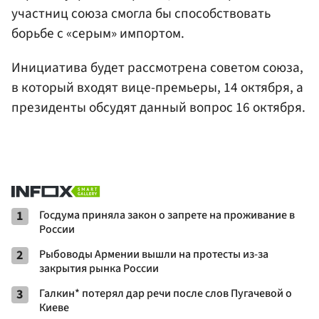
участниц союза смогла бы способствовать
борьбе с «серым» импортом.
Инициатива будет рассмотрена советом союза,
в который входят вице-премьеры, 14 октября, а
президенты обсудят данный вопрос 16 октября.
1
Госдума приняла закон о запрете на проживание в
России
2
Рыбоводы Армении вышли на протесты из-за
закрытия рынка России
3
Галкин* потерял дар речи после слов Пугачевой о
Киеве