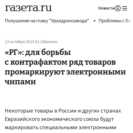
Новости
Авторизоваться
Покушение на главу "Уралдронзавода"
Проблемы с бен
13 октября 2015 01:16
Бизнес
«РГ»: для борьбы
с контрафактом ряд товаров
промаркируют электронными
чипами
Некоторые товары в России и других странах
Евразийского экономического союза будут
маркировать специальными электронными