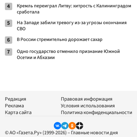
4
Кремль переиграл Литву: хитрость с Калининградом
сработала
5
На Западе забили тревогу из-за угрозы окончания
СВО
6
В России стремительно дорожает сахар
7
Одно государство отменило признание Южной
Осетии и Абхазии
Редакция
Правовая информация
Реклама
Условия использования
Карта сайта
Политика конфиденциальности
© АО «Газета.Ру» (1999-2026) – Главные новости дня