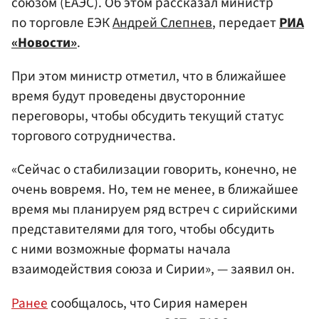
союзом (ЕАЭС). Об этом рассказал министр
по торговле ЕЭК
Андрей Слепнев
, передает
РИА
«Новости»
.
При этом министр отметил, что в ближайшее
время будут проведены двусторонние
переговоры, чтобы обсудить текущий статус
торгового сотрудничества.
«Сейчас о стабилизации говорить, конечно, не
очень вовремя. Но, тем не менее, в ближайшее
время мы планируем ряд встреч с сирийскими
представителями для того, чтобы обсудить
с ними возможные форматы начала
взаимодействия союза и Сирии», — заявил он.
Ранее
сообщалось, что Сирия намерен