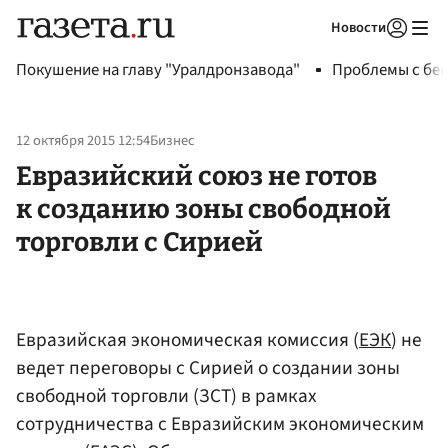
Новости
Авторизоваться
Покушение на главу "Уралдронзавода"
Проблемы с бен
12 октября 2015 12:54
Бизнес
Евразийский союз не готов
к созданию зоны свободной
торговли с Сирией
Евразийская экономическая комиссия (
ЕЭК
) не
ведет переговоры с Сирией о создании зоны
свободной торговли (ЗСТ) в рамках
сотрудничества с Евразийским экономическим