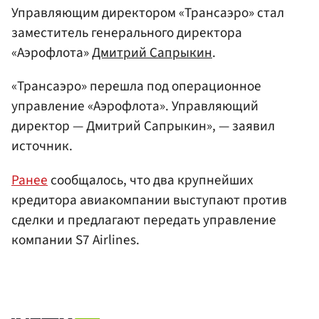
Управляющим директором «Трансаэро» стал
заместитель генерального директора
«Аэрофлота»
Дмитрий Сапрыкин
.
«Трансаэро» перешла под операционное
управление «Аэрофлота». Управляющий
директор — Дмитрий Сапрыкин», — заявил
источник.
Ранее
сообщалось, что два крупнейших
кредитора авиакомпании выступают против
сделки и предлагают передать управление
компании S7 Airlines.