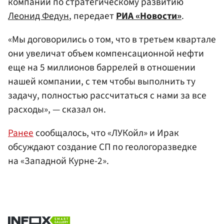
компании по стратегическому развитию
Леонид Федун
, передает
РИА «Новости»
.
«Мы договорились о том, что в третьем квартале
они увеличат объем компенсационной нефти
еще на 5 миллионов баррелей в отношении
нашей компании, с тем чтобы выполнить ту
задачу, полностью рассчитаться с нами за все
расходы», — сказал он.
Ранее
сообщалось, что «ЛУКойл» и Ирак
обсуждают создание СП по геологоразведке
на «Западной Курне-2».