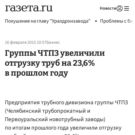
Новости
Авторизоваться
Покушение на главу "Уралдронзавода"
Проблемы с бен
16 февраля 2015 10:57
Бизнес
Группы ЧТПЗ увеличили
отгрузку труб на 23,6%
в прошлом году
Предприятия трубного дивизиона группы ЧТПЗ
(Челябинский трубопрокатный и
Первоуральский новотрубный заводы)
по итогам прошлого года увеличили отгрузку