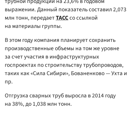
трубной продукции на 23,6% в годовом
выражении. Данный показатель составил 2,073
млн тонн, передает
ТАСС
со ссылкой
на материалы группы.
В этом году компания планирует сохранить
производственные объемы на том же уровне
за счет участия в инфраструктурных
госпроектах по строительству трубопроводов,
таких как «Сила Сибири», Бованенково — Ухта и
пр.
Отгрузка сварных труб выросла в 2014 году
на 38%, до 1,038 млн тонн.