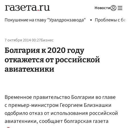
Новости
Авторизоваться
Покушение на главу "Уралдронзавода"
Проблемы с бен
7 октября 2014 00:27
Бизнес
Болгария к 2020 году
откажется от российской
авиатехники
Временное правительство Болгарии во главе
с премьер-министром Георгием Близнашки
одобрило отказ от использования российской
авиатехники, сообщает болгарская газета