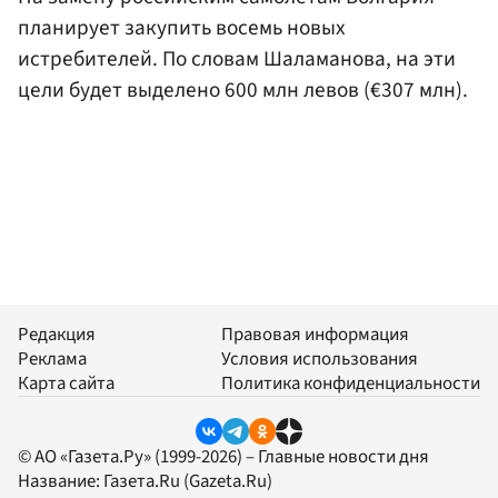
планирует закупить восемь новых
истребителей. По словам Шаламанова, на эти
цели будет выделено 600 млн левов (€307 млн).
Редакция
Правовая информация
Реклама
Условия использования
Карта сайта
Политика конфиденциальности
© АО «Газета.Ру» (1999-2026) – Главные новости дня
Название:
Газета.Ru
(Gazeta.Ru)