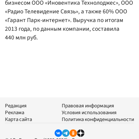
бизнесом ООО «Иновентика Технолоджес», ООО
«Радио Телевидение Связь», а также 60% ООО
«Гарант Парк-интернет». Выручка по итогам
2013 года, по данным компании, составила
440 млн руб.
Редакция
Правовая информация
Реклама
Условия использования
Карта сайта
Политика конфиденциальности