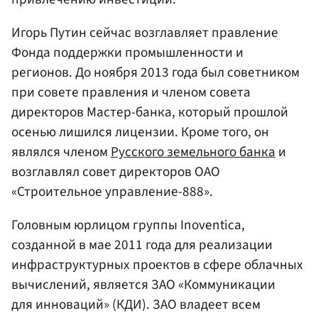
Игорь Путин сейчас возглавляет правление
Фонда поддержки промышленности и
регионов. До ноября 2013 года был советником
при совете правления и членом совета
директоров Мастер-банка, который прошлой
осенью лишился лицензии. Кроме того, он
являлся членом
Русского земельного банка
и
возглавлял совет директоров ОАО
«Строительное управление-888».
Головным юрлицом группы Inoventica,
созданной в мае 2011 года для реализации
инфраструктурных проектов в сфере облачных
вычислений, является ЗАО «Коммуникации
для инноваций» (КДИ). ЗАО владеет всем