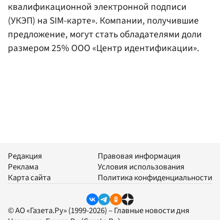
квалификационной электронной подписи
(УКЭП) на SIM-карте». Компании, получившие
предложение, могут стать обладателями доли
размером 25% ООО «Центр идентификации».
Редакция
Правовая информация
Реклама
Условия использования
Карта сайта
Политика конфиденциальности
© АО «Газета.Ру» (1999-2026) – Главные новости дня