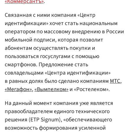
«Коммерсантъ»
.
Связанная с ними компания «Центр
идентификации» хочет стать национальным
оператором по массовому внедрению в России
мобильной подписи, которая позволит
абонентам осуществлять покупки и
пользоваться госуслугами с помощью
смартфонов. Предложение стать
совладельцами «Центра идентификации»
в равных долях было сделано компаниям
МТС
,
«Мегафон»
,
«Вымпелком»
и «Ростелеком».
На данный момент компания уже является
правообладателем единого технического
решения (ЕТР Signum), «обеспечивающего
возможность формирования усиленной