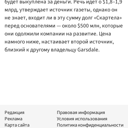
будет выкуплена за деньги. Речь идет о $1,8–1,9
млрд, утверждает источник газеты, однако он
не знает, входит ли в эту сумму долг «Скартела»
перед основателями — около $500 млн, которые
они одолжили компании на развитие. Цена
намного ниже, настаивает второй источник,
близкий к другому владельцу Garsdale.
Редакция
Правовая информация
Реклама
Условия использования
Карта сайта
Политика конфиденциальности