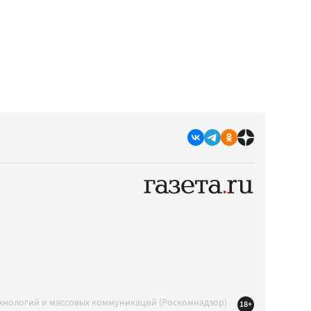
ехнологий и массовых коммуникаций (Роскомнадзор)
18+