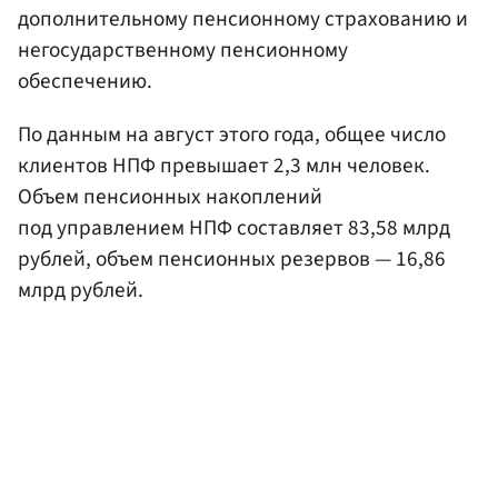
дополнительному пенсионному страхованию и
негосударственному пенсионному
обеспечению.
По данным на август этого года, общее число
клиентов НПФ превышает 2,3 млн человек.
Объем пенсионных накоплений
под управлением НПФ составляет 83,58 млрд
рублей, объем пенсионных резервов — 16,86
млрд рублей.