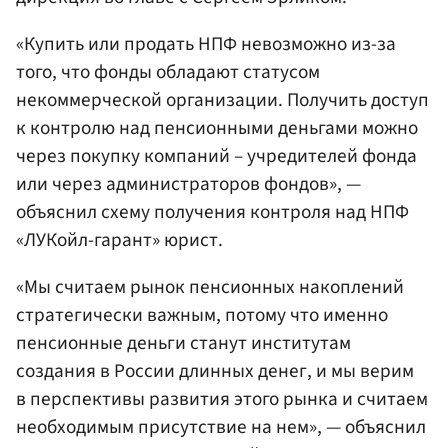
«Купить или продать НПФ невозможно из-за
того, что фонды обладают статусом
некоммерческой организации. Получить доступ
к контролю над пенсионными деньгами можно
через покупку компаний – учредителей фонда
или через администраторов фондов», —
объяснил схему получения контроля над НПФ
«ЛУКойл-гарант» юрист.
«Мы считаем рынок пенсионных накоплений
стратегически важным, потому что именно
пенсионные деньги станут институтам
создания в России длинных денег, и мы верим
в перспективы развития этого рынка и считаем
необходимым присутствие на нем», — объяснил