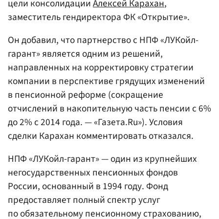
цели консолидации
Алексей Карахан
,
заместитель гендиректора ФК «Открытие».
Он добавил, что партнерство с НПФ «ЛУКойл-
гарант» является одним из решений,
направленных на корректировку стратегии
компании в перспективе грядущих изменений
в пенсионной реформе (сокращение
отчислений в накопительную часть пенсии с 6%
до 2% с 2014 года. — «Газета.Ru»). Условия
сделки Карахан комментировать отказался.
НПФ «ЛУКойл-гарант» — один из крупнейших
негосударственных пенсионных фондов
России, основанный в 1994 году. Фонд
предоставляет полный спектр услуг
по обязательному пенсионному страхованию,