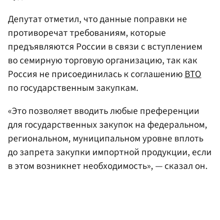
Депутат отметил, что данные поправки не
противоречат требованиям, которые
предъявляются России в связи с вступлением
во семирную торговую организацию, так как
Россия не присоединилась к соглашению
ВТО
по государственным закупкам.
«Это позволяет вводить любые преференции
для государственных закупок на федеральном,
региональном, муниципальном уровне вплоть
до запрета закупки импортной продукции, если
в этом возникнет необходимость», — сказал он.