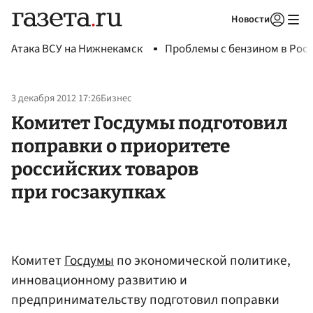
Новости
Авторизоваться
Атака ВСУ на Нижнекамск
Проблемы с бензином в Рос
3 декабря 2012 17:26
Бизнес
Комитет Госдумы подготовил
поправки о приоритете
российских товаров
при госзакупках
Комитет
Госдумы
по экономической политике,
инновационному развитию и
предпринимательству подготовил поправки