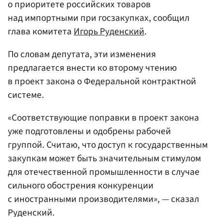
о приоритете российских товаров
над импортными при госзакупках, сообщил
глава комитета
Игорь Руденский
.
По словам депутата, эти изменения
предлагается внести ко второму чтению
в проект закона о Федеральной контрактной
системе.
«Соответствующие поправки в проект закона
уже подготовлены и одобрены рабочей
группой. Считаю, что доступ к государственным
закупкам может быть значительным стимулом
для отечественной промышленности в случае
сильного обострения конкуренции
с иностранными производителями», — сказал
Руденский.