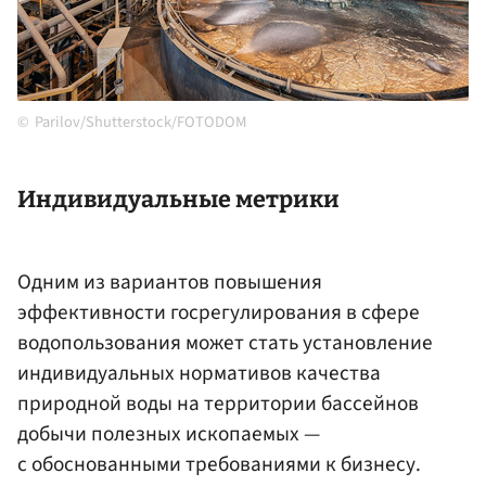
Parilov/Shutterstock/FOTODOM
Индивидуальные метрики
Одним из вариантов повышения
эффективности госрегулирования в сфере
водопользования может стать установление
индивидуальных нормативов качества
природной воды на территории бассейнов
добычи полезных ископаемых —
с обоснованными требованиями к бизнесу.