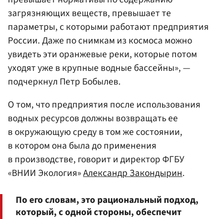
загрязняющих веществ, превышает те
параметры, с которыми работают предприятия
России. Даже по снимкам из космоса можно
увидеть эти оранжевые реки, которые потом
уходят уже в крупные водные бассейны», —
подчеркнул Петр Бобылев.
О том, что предприятия после использования
водных ресурсов должны возвращать ее
в окружающую среду в том же состоянии,
в котором она была до применения
в производстве, говорит и директор ФГБУ
«ВНИИ Экология»
Александр Закондырин
.
По его словам, это рациональный подход,
который, с одной стороны, обеспечит