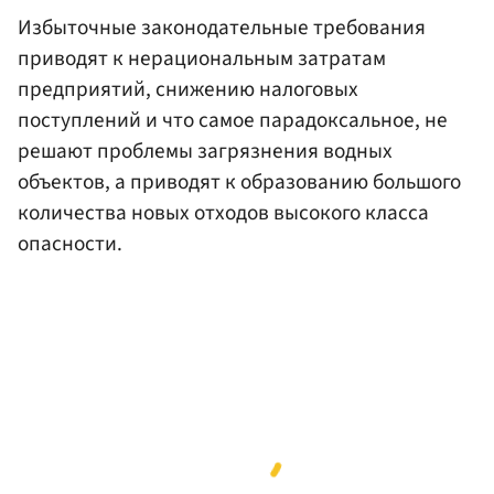
Избыточные законодательные требования
приводят к нерациональным затратам
предприятий, снижению налоговых
поступлений и что самое парадоксальное, не
решают проблемы загрязнения водных
объектов, а приводят к образованию большого
количества новых отходов высокого класса
опасности.