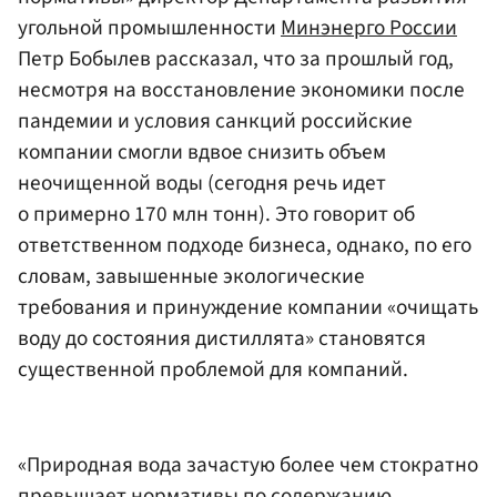
угольной промышленности
Минэнерго России
Петр Бобылев рассказал, что за прошлый год,
несмотря на восстановление экономики после
пандемии и условия санкций российские
компании смогли вдвое снизить объем
неочищенной воды (сегодня речь идет
о примерно 170 млн тонн). Это говорит об
ответственном подходе бизнеса, однако, по его
словам, завышенные экологические
требования и принуждение компании «очищать
воду до состояния дистиллята» становятся
существенной проблемой для компаний.
«Природная вода зачастую более чем стократно
превышает нормативы по содержанию