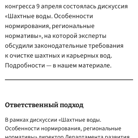
конгресса 9 апреля состоялась дискуссия
«Шахтные воды. Особенности
нормирования, региональные
нормативы», на которой эксперты
обсудили законодательные требования
к очистке шахтных и карьерных вод.
Подробности — в нашем материале.
Ответственный подход
В рамках дискуссии «Шахтные воды.
Особенности нормирования, региональные
нормативы» директор Департамента развития