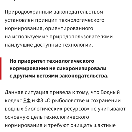
Природоохранным законодательством
установлен принцип технологического
нормирования, ориентированного
на используемые природопользователями
наилучшие доступные технологии.
Но приоритет технологического
нормирования не синхронизировали
с другими ветвями законодательства.
Данная ситуация привела к тому, что Водный
кодекс
РФ
и ФЗ «О рыболовстве и сохранении
водных биологических ресурсов» не учитывают
основную цель технологического
нормирования и требуют очищать шахтные