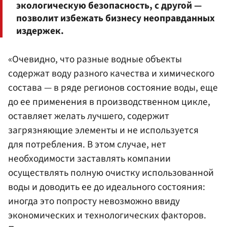
экологическую безопасность, с другой —
позволит избежать бизнесу неоправданных
издержек.
«Очевидно, что разные водные объекты
содержат воду разного качества и химического
состава — в ряде регионов состояние воды, еще
до ее применения в производственном цикле,
оставляет желать лучшего, содержит
загрязняющие элементы и не используется
для потребления. В этом случае, нет
необходимости заставлять компании
осуществлять полную очистку использованной
воды и доводить ее до идеального состояния:
иногда это попросту невозможно ввиду
экономических и технологических факторов.