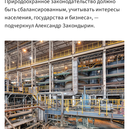
Природоохранное законодательство должно
быть сбалансированным, учитывать интересы
населения, государства и бизнеса», —
подчеркнул Александр Закондырин.