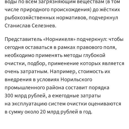
воды по всем загрязняющим веществам (в том
числе природного происхождения) до жёстких
рыбохозяйственных нормативов, подчеркнул
Станислав Селезнев.
Представитель «Норникеля» подчеркнул: чтобы
сегодня оставаться в рамках правового поля,
необходимо применять методы глубокой
очистки, подбор, применение которых является
очень затратным. Например, стоимость их
внедрения в условиях Норильского
промышленного района составит порядка
300 млрд рублей, а ежегодные затраты
на эксплуатацию систем очистки оцениваются
в сумму около 20 млрд рублей в год.