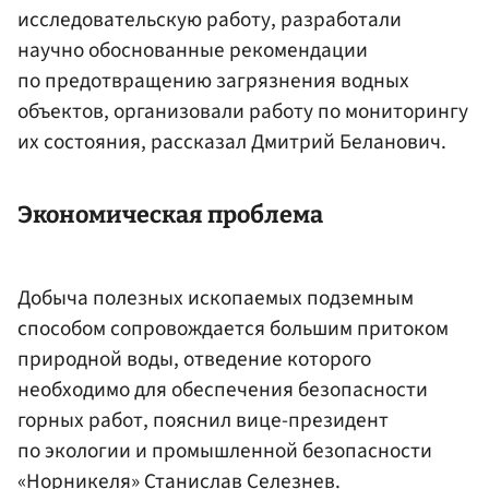
исследовательскую работу, разработали
научно обоснованные рекомендации
по предотвращению загрязнения водных
объектов, организовали работу по мониторингу
их состояния, рассказал Дмитрий Беланович.
Экономическая проблема
Добыча полезных ископаемых подземным
способом сопровождается большим притоком
природной воды, отведение которого
необходимо для обеспечения безопасности
горных работ, пояснил вице-президент
по экологии и промышленной безопасности
«Норникеля»
Станислав Селезнев.