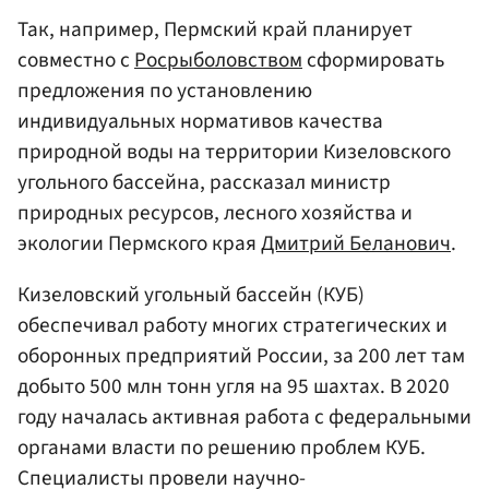
Так, например, Пермский край планирует
совместно с
Росрыболовством
сформировать
предложения по установлению
индивидуальных нормативов качества
природной воды на территории Кизеловского
угольного бассейна, рассказал министр
природных ресурсов, лесного хозяйства и
экологии Пермского края
Дмитрий Беланович
.
Кизеловский угольный бассейн (КУБ)
обеспечивал работу многих стратегических и
оборонных предприятий России, за 200 лет там
добыто 500 млн тонн угля на 95 шахтах. В 2020
году началась активная работа с федеральными
органами власти по решению проблем КУБ.
Специалисты провели научно-