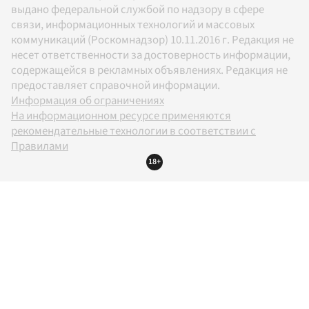
выдано федеральной службой по надзору в сфере
связи, информационных технологий и массовых
коммуникаций (Роскомнадзор) 10.11.2016 г. Редакция не
несет ответственности за достоверность информации,
содержащейся в рекламных объявлениях. Редакция не
предоставляет справочной информации.
Информация об ограничениях
На информационном ресурсе применяются
рекомендательные технологии в соответствии с
Правилами
18+