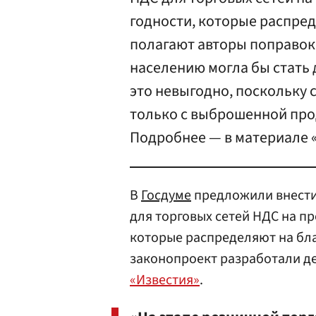
годности, которые распред
полагают авторы поправок
населению могла бы стать 
это невыгодно, поскольку 
только с выброшенной про
Подробнее — в материале «
В
Госдуме
предложили внести
для торговых сетей НДС на п
которые распределяют на бл
законопроект разработали д
«Известия»
.