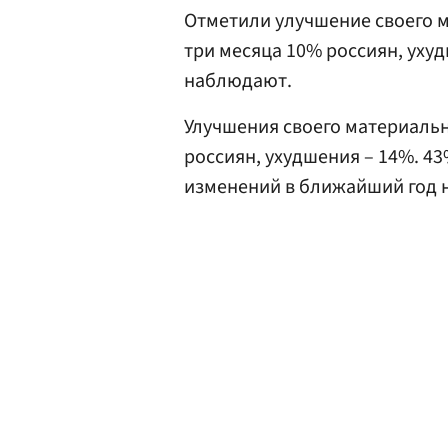
Отметили улучшение своего 
три месяца 10% россиян, ух
наблюдают.
Улучшения своего материаль
россиян, ухудшения – 14%. 4
изменений в ближайший год 