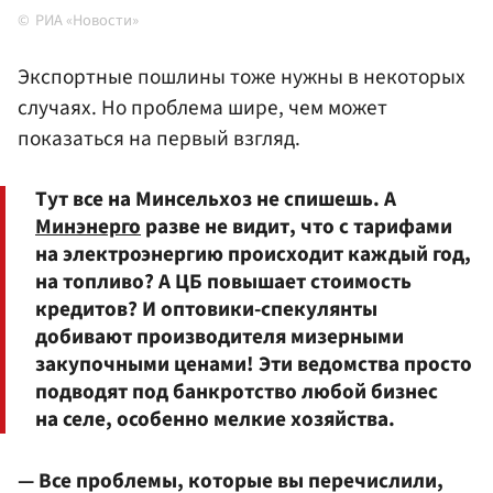
РИА «Новости»
Экспортные пошлины тоже нужны в некоторых
случаях. Но проблема шире, чем может
показаться на первый взгляд.
Тут все на Минсельхоз не спишешь. А
Минэнерго
разве не видит, что с тарифами
на электроэнергию происходит каждый год,
на топливо? А ЦБ повышает стоимость
кредитов? И оптовики-спекулянты
добивают производителя мизерными
закупочными ценами! Эти ведомства просто
подводят под банкротство любой бизнес
на селе, особенно мелкие хозяйства.
— Все проблемы, которые вы перечислили,