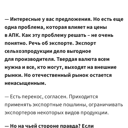
— Интересные у вас предложения. Но есть еще
одна проблема, которая влияет на цены
в АПК. Как эту проблему решать – не очень
понятно. Речь об экспорте. Экспорт
сельхозпродукции дело выгодное
для производителя. Твердая валюта всем
нужна и все, кто могут, выходят на внешние
рынки. Но отечественный рынок остается
ненасыщенным.
— Есть перекос, согласен. Приходится
применять экспортные пошлины, ограничивать
экспортеров некоторых видов продукции.
— Но на чьей стороне правда? Если