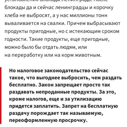
блокады да и сейчас ленинградцы и корочку
хлеба не выбросят, а у нас миллионы тонн
вываливается на свалки. Причем выбрасывают
продукты пригодные, но с истекающим сроком
годности. Такие продукты, еще пригодные,
можно было бы отдать людям, или
на переработку или на корм животным.
Но налоговое законодательство сейчас
такое, что выгоднее выбросить, чем раздать
бесплатно. Закон запрещает просто так
раздавать непроданные продукты. За это,
кроме налогов, еще и за утилизацию
придется заплатить. Запрет на бесплатную
раздачу порождает так называемую,
переоформленную просрочку.