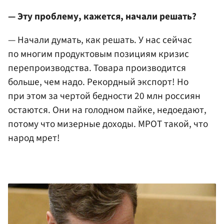
— Эту проблему, кажется, начали решать?
— Начали думать, как решать. У нас сейчас
по многим продуктовым позициям кризис
перепроизводства. Товара производится
больше, чем надо. Рекордный экспорт! Но
при этом за чертой бедности 20 млн россиян
остаются. Они на голодном пайке, недоедают,
потому что мизерные доходы. МРОТ такой, что
народ мрет!