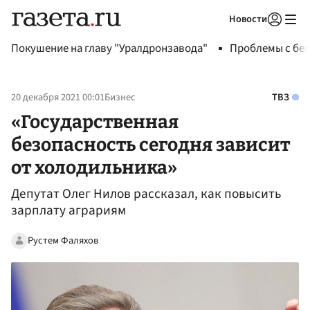
Новости
Авторизоваться
Покушение на главу "Уралдронзавода"
Проблемы с бен
20 декабря 2021 00:01
Бизнес
ТВЗ
«Государственная
безопасность сегодня зависит
от холодильника»
Депутат Олег Нилов рассказал, как повысить
зарплату аграриям
Рустем Фаляхов