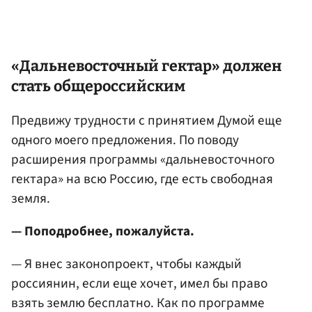
«Дальневосточный гектар» должен
стать общероссийским
Предвижу трудности с принятием Думой еще
одного моего предложения. По поводу
расширения программы «дальневосточного
гектара» на всю Россию, где есть свободная
земля.
— Поподробнее, пожалуйста.
— Я внес законопроект, чтобы каждый
россиянин, если еще хочет, имел бы право
взять землю бесплатно. Как по программе