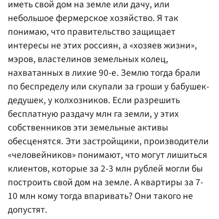
иметь свой дом на земле или дачу, или
небольшое фермерское хозяйство. Я так
понимаю, что правительство защищает
интересы не этих россиян, а «хозяев жизни»,
мэров, властелинов земельных колец,
нахватанных в лихие 90-е. Землю тогда брали
по беспределу или скупали за гроши у бабушек-
дедушек, у колхозников. Если разрешить
бесплатную раздачу млн га земли, у этих
собственников эти земельные активы
обесценятся. Эти застройщики, производители
«человейников» понимают, что могут лишиться
клиентов, которые за 2-3 млн рублей могли бы
построить свой дом на земле. А квартиры за 7-
10 млн кому тогда впаривать? Они такого не
допустят.