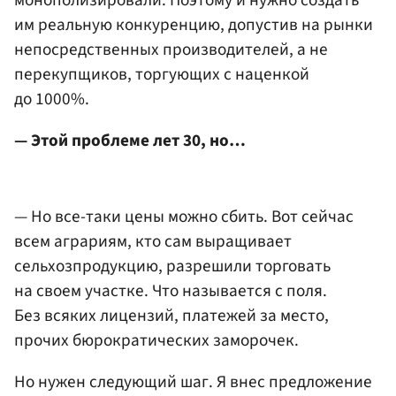
монополизировали. Поэтому и нужно создать
им реальную конкуренцию, допустив на рынки
непосредственных производителей, а не
перекупщиков, торгующих с наценкой
до 1000%.
— Этой проблеме лет 30, но…
— Но все-таки цены можно сбить. Вот сейчас
всем аграриям, кто сам выращивает
сельхозпродукцию, разрешили торговать
на своем участке. Что называется с поля.
Без всяких лицензий, платежей за место,
прочих бюрократических заморочек.
Но нужен следующий шаг. Я внес предложение