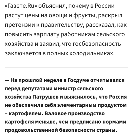
«Газете.Ru» объяснил, почему в России
растут цены на овощи и фрукты, раскрыл
претензии к правительству, рассказал, как
повысить зарплату работникам сельского
хозяйства и заявил, что госбезопасность
заключается в полных холодильниках.
— На прошлой неделе в Госдуме отчитывался
перед депутатами министр сельского
хозяйства Патрушев и выяснилось, что Россия
не обеспечила себя элементарным продуктом
– картофелем. Валовое производство
картофеля меньше, чем предписано нормами
продовольственной безопасности страны.