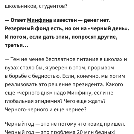
школьников, студентов?
— Ответ
Минфина
известен — денег нет.
Резервный фонд есть, но он на «черный день».
И потом, если дать этим, попросят другие,
третьи…
— Тем не менее бесплатное питание в школах и
вузах стало бы, я уверен в этом, прорывом
в борьбе с бедностью. Если, конечно, мы хотим
реализовать это решение президента. Какого
еще «черного дня» надо Минфину, если не
глобальная эпидемия? Чего еще ждать?
Черного-черного и еще чернее?
Черный год — это не потому что ковид пришел.
Черный год — это проблема 20 млн бедных!