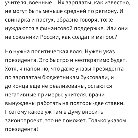
учителя, военные…Их зарплаты, как известно,
не могут быть меньше средней по региону. И
свинарка и пастух, образно говоря, тоже
нуждаются в финансовой поддержке. Или они
не союзники России, как солдат и матрос?
Но нужна политическая воля. Нужен указ
президента. Это быстро и неотвратимо будет.
Хотя, я напомню, что даже указы президента
по зарплатам бюджетникам буксовали, и
до конца еще не реализованы, остаются
негативные примеры: учителя, врачи
вынуждены работать на полторы-две ставки.
Поэтому какое уж там в Думу вносить
законопроект, это не поможет. Только указом
президента!