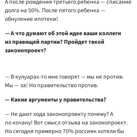
А после рождения третьего ребенка — списание
долга на 50%. После пятого ребенка —
обнуление ипотеки!
— А что думают об этой идее ваши коллеги
из правящей партии? Пройдет такой
законопроект?
— В кулуарах-то мне говорят — мы не против.
Мы — за! Но правительство против.
— Какие аргументы у правительства?
— Не дают хода законопроекту почему? А
по кочану! Вот смысл отзыва на законопроект.
Но сегодня примерно 70% россиян хотели бы