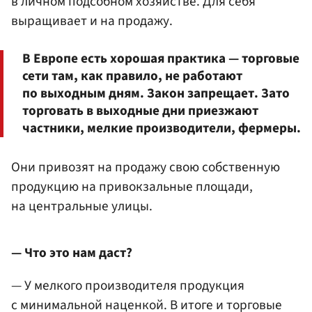
в личном подсобном хозяйстве. Для себя
выращивает и на продажу.
В Европе есть хорошая практика — торговые
сети там, как правило, не работают
по выходным дням. Закон запрещает. Зато
торговать в выходные дни приезжают
частники, мелкие производители, фермеры.
Они привозят на продажу свою собственную
продукцию на привокзальные площади,
на центральные улицы.
— Что это нам даст?
— У мелкого производителя продукция
с минимальной наценкой. В итоге и торговые