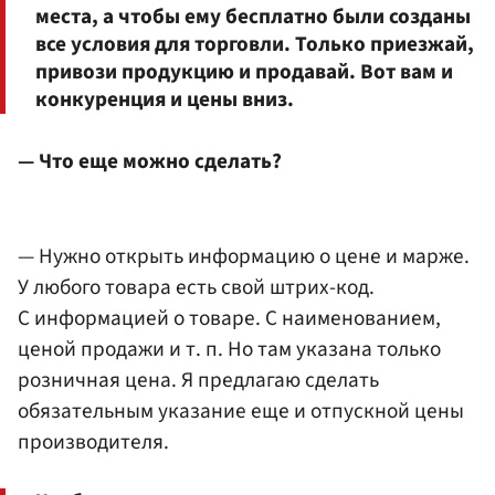
места, а чтобы ему бесплатно были созданы
все условия для торговли. Только приезжай,
привози продукцию и продавай. Вот вам и
конкуренция и цены вниз.
— Что еще можно сделать?
— Нужно открыть информацию о цене и марже.
У любого товара есть свой штрих-код.
С информацией о товаре. С наименованием,
ценой продажи и т. п. Но там указана только
розничная цена. Я предлагаю сделать
обязательным указание еще и отпускной цены
производителя.