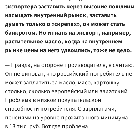
экспортера заставить через высокие пошлины
насыщать внутренний рынок, заставить
думать только о «скрепах», он может стать
банкротом. Но и гнать на экспорт, например,
растительное масло, когда на внутреннем
рынке цены на него удвоились, тоже не дело.
— Правда, на стороне производителя, я считаю.
Он не виноват, что российский потребитель не
может заплатить за масло, мясо, картошку
столько, сколько европейский или азиатский.
Проблема в низкой покупательской
способности потребителя. С зарплатами,
пенсиями на уровне прожиточного минимума
в 13 тыс. руб. Вот где проблема.