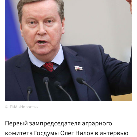
РИА «Новости»
Первый зампредседателя аграрного
комитета Госдумы Олег Нилов в интервью