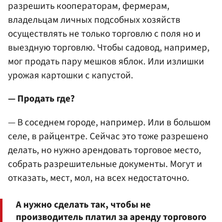
разрешить кооператорам, фермерам,
владельцам личных подсобных хозяйств
осуществлять не только торговлю с поля но и
выездную торговлю. Чтобы садовод, например,
мог продать пару мешков яблок. Или излишки
урожая картошки с капустой.
— Продать где?
— В соседнем городе, например. Или в большом
селе, в райцентре. Сейчас это тоже разрешено
делать, но нужно арендовать торговое место,
собрать разрешительные документы. Могут и
отказать, мест, мол, на всех недостаточно.
А нужно сделать так, чтобы не
производитель платил за аренду торгового