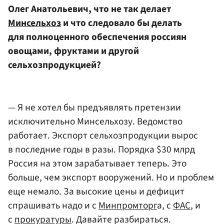
Олег Анатольевич, что не так делает
Минсельхоз
и что следовало бы делать
для полноценного обеспечения россиян
овощами, фруктами и другой
сельхозпродукцией?
— Я не хотел бы предъявлять претензии
исключительно Минсельхозу. Ведомство
работает. Экспорт сельхозпродукции вырос
в последние годы в разы. Порядка $30 млрд
Россия на этом зарабатывает теперь. Это
больше, чем экспорт вооружений. Но и проблем
еще немало. За высокие цены и дефицит
спрашивать надо и с
Минпромторг
а, с
ФАС
, и
с
прокуратуры
. Давайте разбираться.