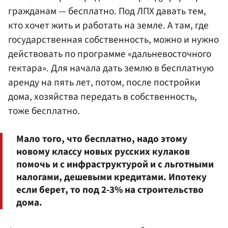
гражданам — бесплатно. Под ЛПХ давать тем,
кто хочет жить и работать на земле. А там, где
государственная собственность, можно и нужно
действовать по программе «дальневосточного
гектара». Для начала дать землю в бесплатную
аренду на пять лет, потом, после постройки
дома, хозяйства передать в собственность,
тоже бесплатно.
Мало того, что бесплатно, надо этому
новому классу новых русских кулаков
помочь и с инфраструктурой и с льготными
налогами, дешевыми кредитами. Ипотеку
если берет, то под 2-3% на строительство
дома.