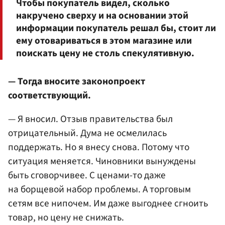
Чтобы покупатель видел, сколько
накручено сверху и на основании этой
информации покупатель решал бы, стоит ли
ему отовариваться в этом магазине или
поискать цену не столь спекулятивную.
— Тогда вносите законопроект
соответствующий.
— Я вносил. Отзыв правительства был
отрицательный. Дума не осмелилась
поддержать. Но я внесу снова. Потому что
ситуация меняется. Чиновники вынуждены
быть сговорчивее. С ценами-то даже
на борщевой набор проблемы. А торговым
сетям все нипочем. Им даже выгоднее сгноить
товар, но цену не снижать.