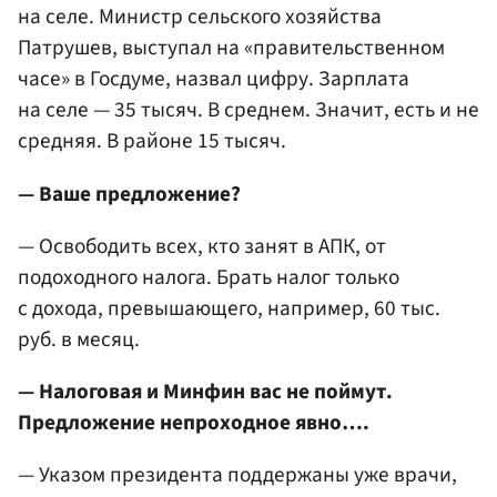
на селе. Министр сельского хозяйства
Патрушев, выступал на «правительственном
часе» в Госдуме, назвал цифру. Зарплата
на селе — 35 тысяч. В среднем. Значит, есть и не
средняя. В районе 15 тысяч.
— Ваше предложение?
— Освободить всех, кто занят в АПК, от
подоходного налога. Брать налог только
с дохода, превышающего, например, 60 тыс.
руб. в месяц.
— Налоговая и Минфин вас не поймут.
Предложение непроходное явно….
— Указом президента поддержаны уже врачи,