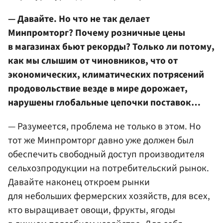
— Давайте. Но что не так делает
Минпромторг? Почему розничные цены
в магазинах бьют рекорды? Только ли потому,
как мы слышим от чиновников, что от
экономических, климатических потрясений
продовольствие везде в мире дорожает,
нарушены глобальные цепочки поставок…
— Разумеется, проблема не только в этом. Но
тот же Минпромторг давно уже должен был
обеспечить свободный доступ производителя
сельхозпродукции на потребительский рынок.
Давайте наконец откроем рынки
для небольших фермерских хозяйств, для всех,
кто выращивает овощи, фрукты, ягоды