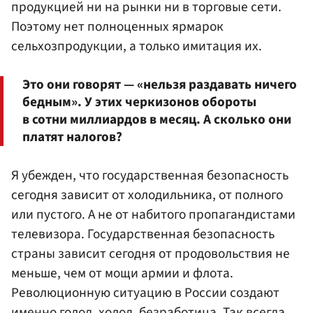
продукцией ни на рынки ни в торговые сети.
Поэтому нет полноценных ярмарок
сельхозпродукции, а только имитация их.
Это они говорят — «нельзя раздавать ничего
бедным». У этих черкизонов обороты
в сотни миллиардов в месяц. А сколько они
платят налогов?
Я убежден, что государственная безопасность
сегодня зависит от холодильника, от полного
или пустого. А не от набитого пропагандистами
телевизора. Государственная безопасность
страны зависит сегодня от продовольствия не
меньше, чем от мощи армии и флота.
Революционную ситуацию в России создают
именно голод, холод, безработица. Так всегда