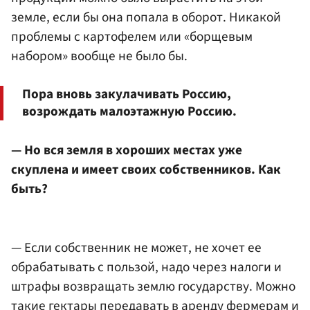
земле, если бы она попала в оборот. Никакой
проблемы с картофелем или «борщевым
набором» вообще не было бы.
Пора вновь закулачивать Россию,
возрождать малоэтажную Россию.
— Но вся земля в хороших местах уже
скуплена и имеет своих собственников. Как
быть?
— Если собственник не может, не хочет ее
обрабатывать с пользой, надо через налоги и
штрафы возвращать землю государству. Можно
такие гектары передавать в аренду фермерам и