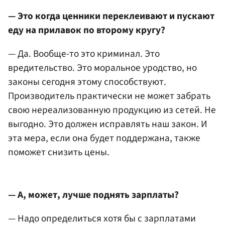
— Это когда ценники переклеивают и пускают
еду на прилавок по второму кругу?
— Да. Вообще-то это криминал. Это
вредительство. Это моральное уродство, но
законы сегодня этому способствуют.
Производитель практически не может забрать
свою нереализованную продукцию из сетей. Не
выгодно. Это должен исправлять наш закон. И
эта мера, если она будет поддержана, также
поможет снизить цены.
— А, может, лучше поднять зарплаты?
— Надо определиться хотя бы с зарплатами