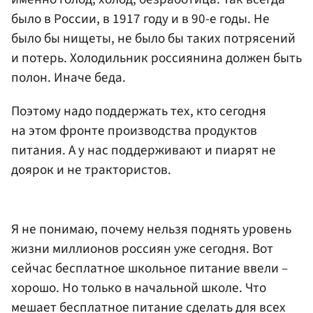
было в России, в 1917 году и в 90-е годы. Не
было бы нищеты, не было бы таких потрясений
и потерь. Холодильник россиянина должен быть
полон. Иначе беда.
Поэтому надо поддержать тех, кто сегодня
на этом фронте производства продуктов
питания. А у нас поддерживают и пиарят не
доярок и не трактористов.
Я не понимаю, почему нельзя поднять уровень
жизни миллионов россиян уже сегодня. Вот
сейчас бесплатное школьное питание ввели –
хорошо. Но только в начальной школе. Что
мешает бесплатное питание сделать для всех