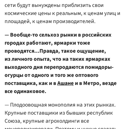
сети будут вынуждены приблизить свои
космические цены к реальным, к ценам улиц и
площадей, к ценам производителей.
— Вообще-то сельхоз рынки в российских
городах работают, ярмарки тоже
проводятся...Правда, такое ощущение,
из личного опыта, что на таких ярмарках
выходного дня перепродаются помидоры-
огурцы от одного и того же оптового
поставщика, как и в
Ашане
и в Метро, везде
все одинаковое.
— Плодоовощная монополия на этих рынках.
Крупные поставщики из бывших республик
Союза, крупные агрохолдинги все