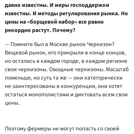
давно известны. И меры господдержки
известны. И методы регулирования рынка. Но
цены на «борщевой набор» все равно
рекордно растут. Почему?
— Помните был в Москве рынок Черкизон?
Вещевой рынок, его прикрыли в конце концов,
но остались в каждом городе, в каждом регионе
свои черкизоны. Овощные черкизоны. Масштаб
поменьше, но суть та же — они категорически
не заинтересованы в конкуренции, они хотят
остаться монополистами и диктовать всем свои
цены.
Поэтому фермеры не могут попасть со своей